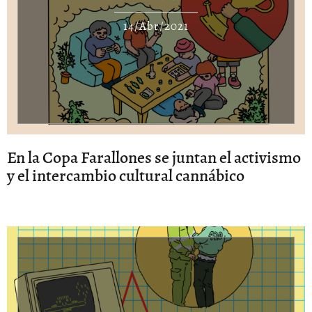
14/Abr/2021
En la Copa Farallones se juntan el activismo
y el intercambio cultural cannábico