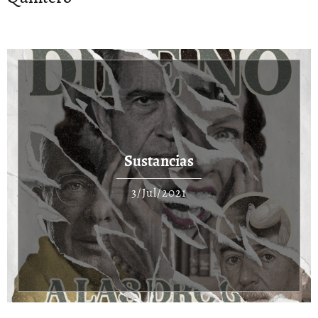
Sustancias
3/Jul/2021