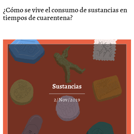
¿Cómo se vive el consumo de sustancias en
tiempos de cuarentena?
Sustancias
2/Nov/2019