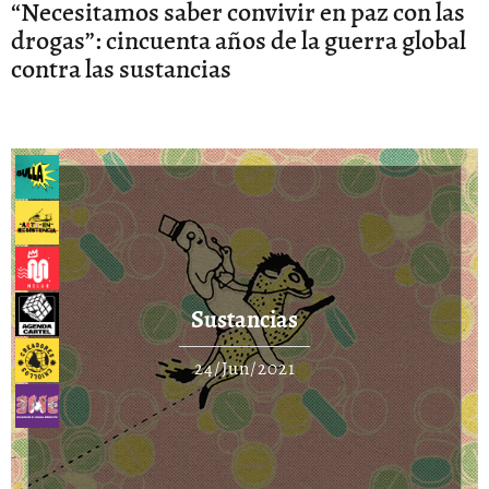
“Necesitamos saber convivir en paz con las
drogas”: cincuenta años de la guerra global
contra las sustancias
Sustancias
24/Jun/2021