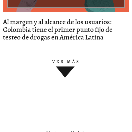
Al margen y al alcance de los usuarios:
Colombia tiene el primer punto fijo de
testeo de drogas en América Latina
VER MÁS