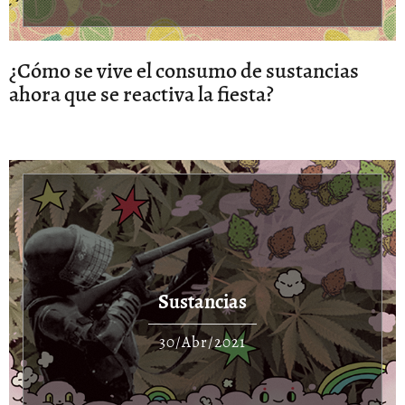
¿Cómo se vive el consumo de sustancias
ahora que se reactiva la fiesta?
Sustancias
30/Abr/2021