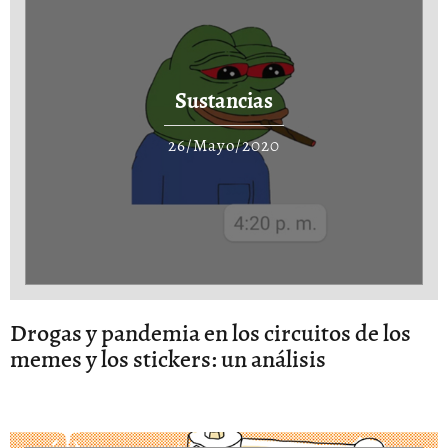
Sustancias
26/Mayo/2020
Drogas y pandemia en los circuitos de los
memes y los stickers: un análisis