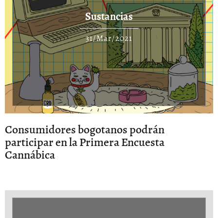
Sustancias
31/Mar/2021
Consumidores bogotanos podrán
participar en la Primera Encuesta
Cannábica