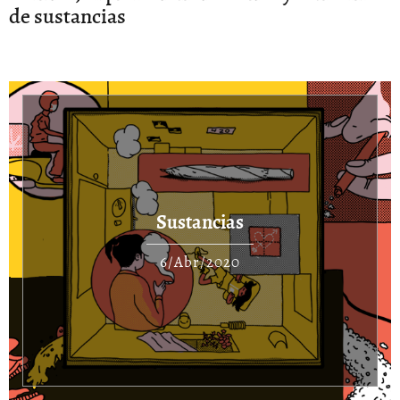
de sustancias
Sustancias
6/Abr/2020