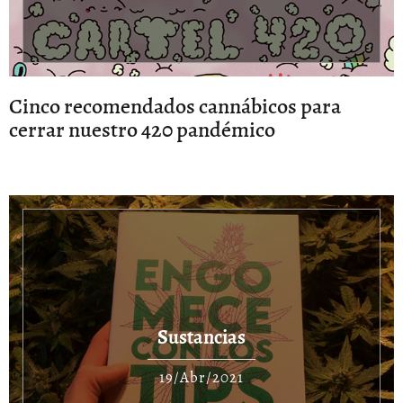
Cinco recomendados cannábicos para
cerrar nuestro 420 pandémico
Sustancias
19/Abr/2021