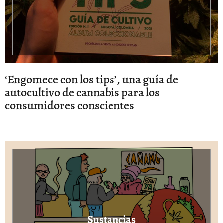
‘Engomece con los tips’, una guía de
autocultivo de cannabis para los
consumidores conscientes
Sustancias