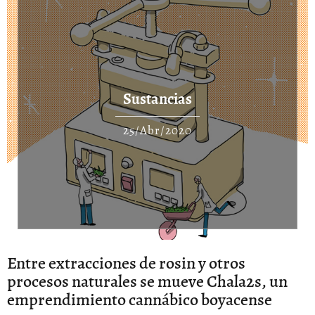
Sustancias
25/Abr/2020
Entre extracciones de rosin y otros
procesos naturales se mueve Chala2s, un
emprendimiento cannábico boyacense