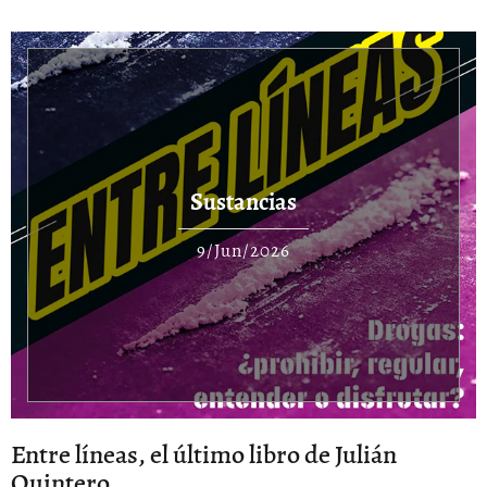
Sustancias
9/Jun/2026
Entre líneas, el último libro de Julián
Quintero