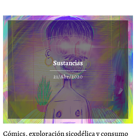
Sustancias
21/Abr/2020
Cómics, exploración sicodélica y consumo