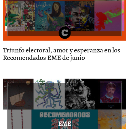
Triunfo electoral, amor y esperanza en los
Recomendados EME de junio
EME