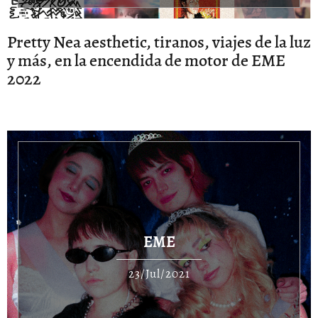
Pretty Nea aesthetic, tiranos, viajes de la luz
y más, en la encendida de motor de EME
2022
EME
23/Jul/2021