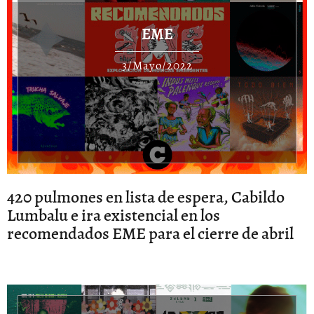
EME
3/Mayo/2022
420 pulmones en lista de espera, Cabildo
Lumbalu e ira existencial en los
recomendados EME para el cierre de abril