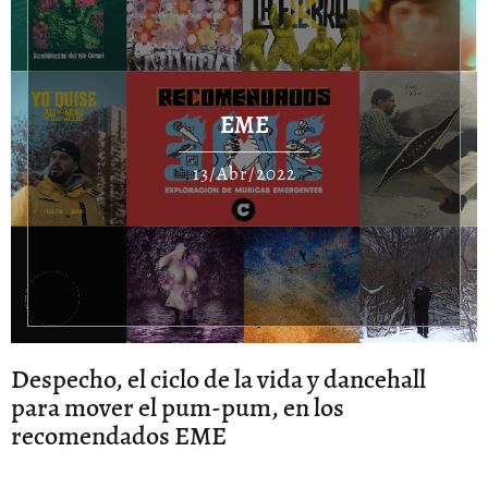
EME
13/Abr/2022
Despecho, el ciclo de la vida y dancehall
para mover el pum-pum, en los
recomendados EME