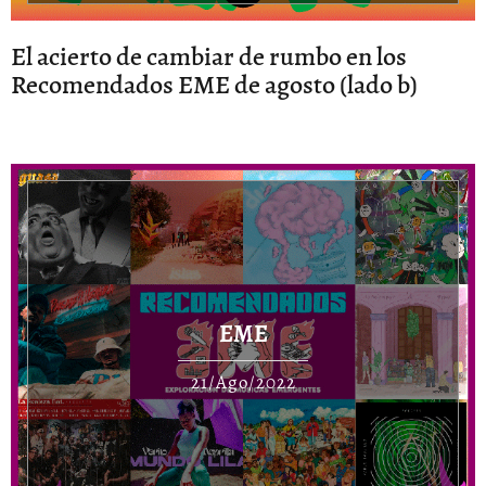
El acierto de cambiar de rumbo en los
Recomendados EME de agosto (lado b)
EME
21/Ago/2022