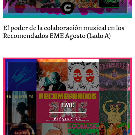
El poder de la colaboración musical en los
Recomendados EME Agosto (Lado A)
EME
6/Ago/2022