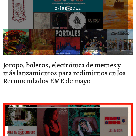
2/Jun/2022
Joropo, boleros, electrónica de memes y
más lanzamientos para redimirnos en los
Recomendados EME de mayo