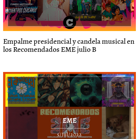
Empalme presidencial y candela musical en
los Recomendados EME julio B
EME
5/Jul/2022