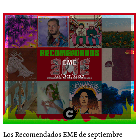
EME
20/Oct/2022
Los Recomendados EME de septiembre