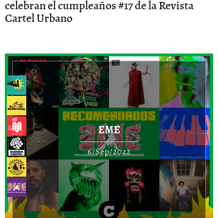
celebran el cumpleaños #17 de la Revista
Cartel Urbano
EME
6/Sep/2022