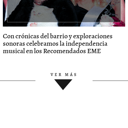
Con crónicas del barrio y exploraciones
sonoras celebramos la independencia
musical en los Recomendados EME
VER MÁS