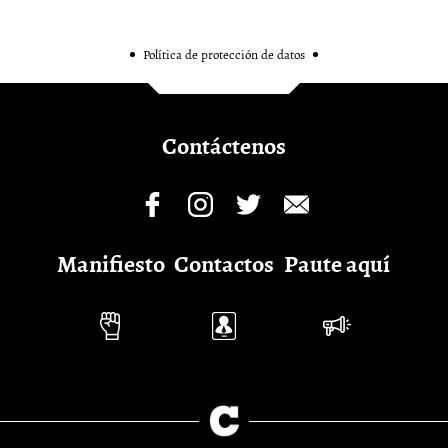
Política de protección de datos
Contáctenos
Manifiesto
Contactos
Paute aquí