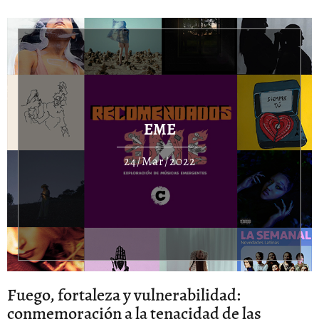
EME
24/Mar/2022
Fuego, fortaleza y vulnerabilidad:
conmemoración a la tenacidad de las