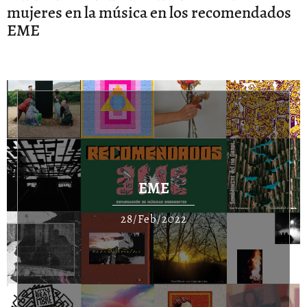
mujeres en la música en los recomendados
EME
EME
28/Feb/2022