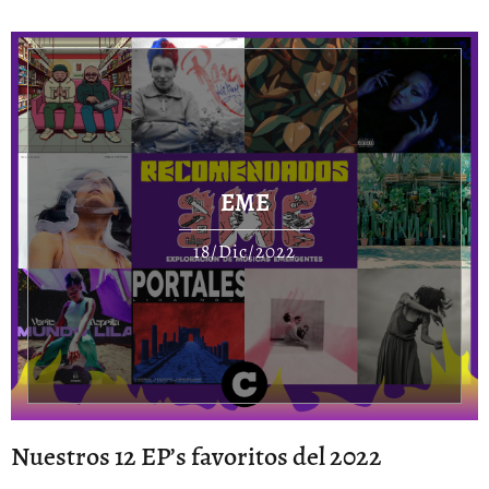
EME
18/Dic/2022
Nuestros 12 EP’s favoritos del 2022