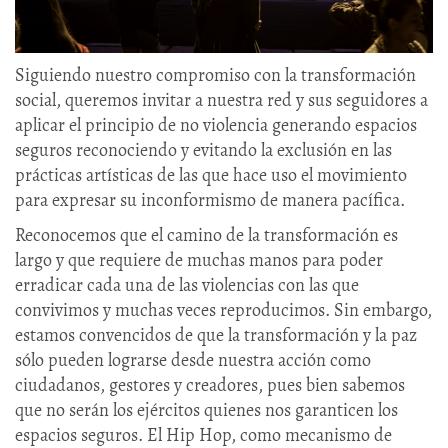
Siguiendo nuestro compromiso con la transformación
social, queremos invitar a nuestra red y sus seguidores a
aplicar el principio de no violencia generando espacios
seguros reconociendo y evitando la exclusión en las
prácticas artísticas de las que hace uso el movimiento
para expresar su inconformismo de manera pacífica.
Reconocemos que el camino de la transformación es
largo y que requiere de muchas manos para poder
erradicar cada una de las violencias con las que
convivimos y muchas veces reproducimos. Sin embargo,
estamos convencidos de que la transformación y la paz
sólo pueden lograrse desde nuestra acción como
ciudadanos, gestores y creadores, pues bien sabemos
que no serán los ejércitos quienes nos garanticen los
espacios seguros. El Hip Hop, como mecanismo de