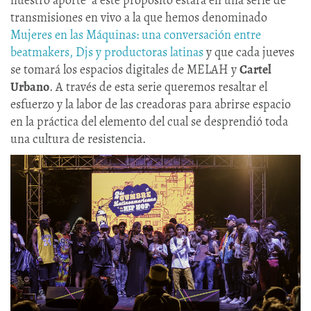
transmisiones en vivo a la que hemos denominado
Mujeres en las Máquinas: una conversación entre
beatmakers, Djs y productoras latinas
y que cada jueves
se tomará los espacios digitales de MELAH y
Cartel
Urbano
. A través de esta serie queremos resaltar el
esfuerzo y la labor de las creadoras para abrirse espacio
en la práctica del elemento del cual se desprendió toda
una cultura de resistencia.