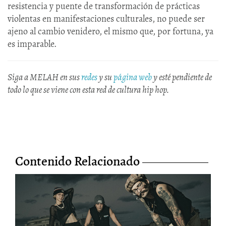
resistencia y puente de transformación de prácticas
violentas en manifestaciones culturales, no puede ser
ajeno al cambio venidero, el mismo que, por fortuna, ya
es imparable.
Siga a MELAH en sus
redes
y su
página web
y esté pendiente de
todo lo que se viene con esta red de cultura hip hop.
Contenido Relacionado
El ruido y la furia de Kubensi