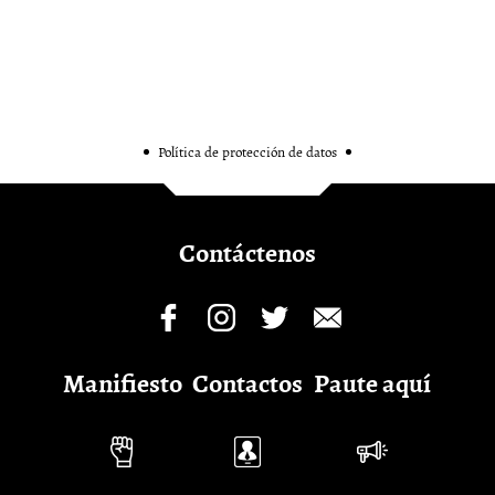
Política de protección de datos
Contáctenos
Manifiesto
Contactos
Paute aquí