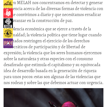
mes en MELAH nos concentramos en detectar y generar
conciencia acerca de las diversas formas de violencia con
las que convivimos a diario y que necesitamos erradicar
para avanzar en la construcción de paz.
La violencia económica que se ejerce a través de la
desigualdad; la violencia política que tiene lugar cuando
los estados restringen el ejercicio de los derechos
democráticos de participación y de libertad de
expresión; la violencia que los seres humanos ejercemos
sobre la naturaleza y otras especies con el consumo
desaforado que estimula el capitalismo y su equivocada
idea de desarrollo basada en la generación de riqueza
para unos pocos: estas son algunas de las violencias que
nos rodean y sobre las que debemos actuar con urgencia.