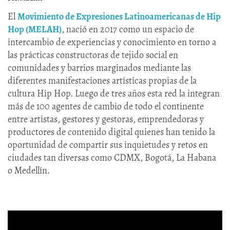
El
Movimiento de Expresiones Latinoamericanas de Hip
Hop (MELAH)
, nació en 2017 como un espacio de
intercambio de experiencias y conocimiento en torno a
las prácticas constructoras de tejido social en
comunidades y barrios marginados mediante las
diferentes manifestaciones artísticas propias de la
cultura Hip Hop. Luego de tres años esta red la integran
más de 100 agentes de cambio de todo el continente
entre artistas, gestores y gestoras, emprendedoras y
productores de contenido digital quienes han tenido la
oportunidad de compartir sus inquietudes y retos en
ciudades tan diversas como CDMX, Bogotá, La Habana
o Medellín.