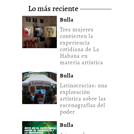
lo más reciente
Bulla
Tres mujeres
convierten la
experiencia
cotidiana de La
Habana en
materia artística
Bulla
Latinocracias: una
exploración
artística sobre las
escenografías del
poder
Bulla