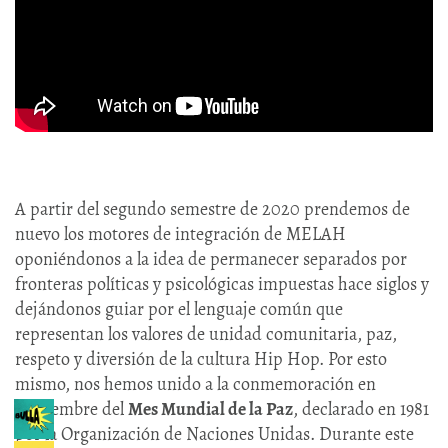
A partir del segundo semestre de 2020 prendemos de
nuevo los motores de integración de MELAH
oponiéndonos a la idea de permanecer separados por
fronteras políticas y psicológicas impuestas hace siglos y
dejándonos guiar por el lenguaje común que
representan los valores de unidad comunitaria, paz,
respeto y diversión de la cultura Hip Hop. Por esto
mismo, nos hemos unido a la conmemoración en
septiembre del
Mes Mundial de la Paz
, declarado en 1981
por la Organización de Naciones Unidas. Durante este