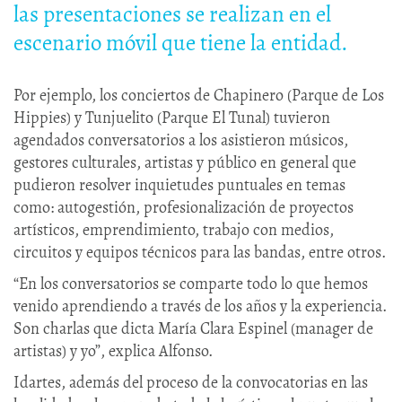
las presentaciones se realizan en el
escenario móvil que tiene la entidad.
Por ejemplo, los conciertos de Chapinero (Parque de Los
Hippies) y Tunjuelito (Parque El Tunal) tuvieron
agendados conversatorios a los asistieron músicos,
gestores culturales, artistas y público en general que
pudieron resolver inquietudes puntuales en temas
como: autogestión, profesionalización de proyectos
artísticos, emprendimiento, trabajo con medios,
circuitos y equipos técnicos para las bandas, entre otros.
“En los conversatorios se comparte todo lo que hemos
venido aprendiendo a través de los años y la experiencia.
Son charlas que dicta María Clara Espinel (manager de
artistas) y yo”, explica Alfonso.
Idartes, además del proceso de la convocatorias en las