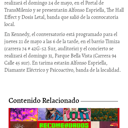
realizará el domingo 24 de mayo, en el Portal de
TransMilenio y se presentarán Alfonso Espriella, The Hall
Effect y Dosis Letal, banda que salió de la convocatoria
local.
En Kennedy, el conversatorio está programado para el
jueves 21 de mayo a las 6 de la tarde, en el barrio Timiza
(carrera 74 # 42G-52 Sur, auditorio) y el concierto se
realizará el domingo 31, Parque Bella Vista (Carrera 94
Calle 45 sur). En tarima estarán Alfonso Espriella,
Diamante Eléctrico y Psicoactivo, banda de la localidad.
Contenido Relacionado