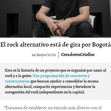
El rock alternativo está de gira por Bogotá
CreadoresCriollos
14/mayo/2015
Esta es la historia de un proyecto que se organizó por amor al
rock y a la gente.
Una programación de conciertos y
conversatorios
que buscan ayudar a consolidar la escena
alternativa local, compartir experiencias y fortalecer la
autogestión del rock independiente en la capital.
“Tratamos de establecer un vínculo más directo con el