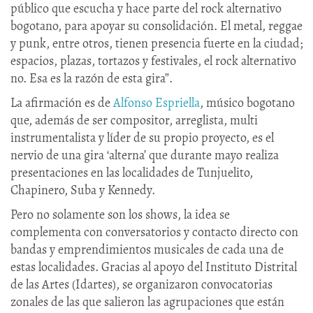
público que escucha y hace parte del rock alternativo
bogotano, para apoyar su consolidación. El metal, reggae
y punk, entre otros, tienen presencia fuerte en la ciudad;
espacios, plazas, tortazos y festivales, el rock alternativo
no. Esa es la razón de esta gira”.
La afirmación es de
Alfonso Espriella
, músico bogotano
que, además de ser compositor, arreglista, multi
instrumentalista y líder de su propio proyecto, es el
nervio de una gira ‘alterna’ que durante mayo realiza
presentaciones en las localidades de Tunjuelito,
Chapinero, Suba y Kennedy.
Pero no solamente son los shows, la idea se
complementa con conversatorios y contacto directo con
bandas y emprendimientos musicales de cada una de
estas localidades. Gracias al apoyo del Instituto Distrital
de las Artes (Idartes), se organizaron convocatorias
zonales de las que salieron las agrupaciones que están