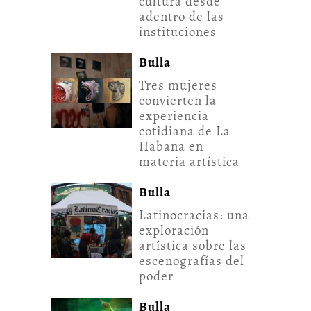
cultura desde
adentro de las
instituciones
Bulla
Tres mujeres
convierten la
experiencia
cotidiana de La
Habana en
materia artística
Bulla
Latinocracias: una
exploración
artística sobre las
escenografías del
poder
Bulla