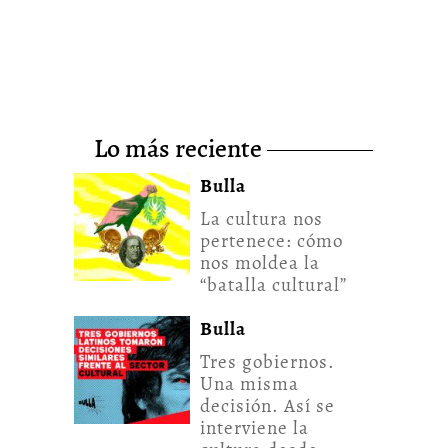
lo más reciente
Bulla
La cultura nos
pertenece: cómo
nos moldea la
“batalla cultural”
Bulla
Tres gobiernos.
Una misma
decisión. Así se
interviene la