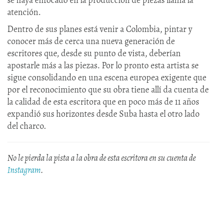
atención.
Dentro de sus planes está venir a Colombia, pintar y
conocer más de cerca una nueva generación de
escritores que, desde su punto de vista, deberían
apostarle más a las piezas. Por lo pronto esta artista se
sigue consolidando en una escena europea exigente que
por el reconocimiento que su obra tiene allí da cuenta de
la calidad de esta escritora que en poco más de 11 años
expandió sus horizontes desde Suba hasta el otro lado
del charco.
No le pierda la pista a la obra de esta escritora en su cuenta de
Instagram
.