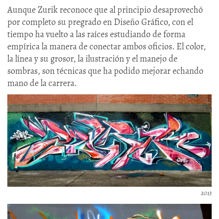
Aunque Zurik reconoce que al principio desaprovechó
por completo su pregrado en Diseño Gráfico, con el
tiempo ha vuelto a las raíces estudiando de forma
empírica la manera de conectar ambos oficios. El color,
la línea y su grosor, la ilustración y el manejo de
sombras, son técnicas que ha podido mejorar echando
mano de la carrera.
2013