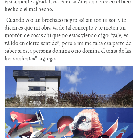
visualmente agradables. Por eso Zurik no cree en el bien
hecho o el mal hecho.
“Cuando veo un brochazo negro así sin ton ni son y te
dicen es que mi obra va de tal concepto y te meten un
montón de cosas ahí que no estás viendo digo: “vale, es
válido en cierto sentido”, pero a mí me falta esa parte de
saber si esta persona domina o no domina el tema de las
herramientas”, agrega.