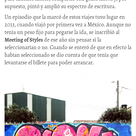
supuesto, pintó y amplió su espectro de escritura.
Un episodio que la marcó de estos viajes tuvo lugar en
2013, cuando viajó por primera vez a México. Aunque no
tenía un peso fijo para pegarse la ida, se inscribió al
Meeting of Styles
de ese año sin pensar si la
seleccionarían o no. Cuando se enteró de que en efecto la
habían seleccionado se dio cuenta de que tenía que
levantarse el billete para poder arrancar.