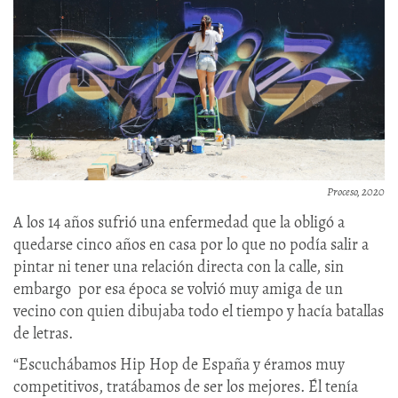
Proceso, 2020
A los 14 años sufrió una enfermedad que la obligó a
quedarse cinco años en casa por lo que no podía salir a
pintar ni tener una relación directa con la calle, sin
embargo por esa época se volvió muy amiga de un
vecino con quien dibujaba todo el tiempo y hacía batallas
de letras.
“Escuchábamos Hip Hop de España y éramos muy
competitivos, tratábamos de ser los mejores. Él tenía