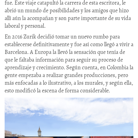
fue. Este viaje catapultó la carrera de esta escritora, le
abrió un mundo de posibilidades y los amigos que hizo
allí aún la acompañan y son parte importante de su vida
laboral y personal.
En 2016 Zurik decidió tomar un nuevo rumbo para
establecerse definitivamente y fue así como llegó a vivir a
Barcelona. A Europa la llevó la sensación que tenía de
que le faltaba información para seguir su proceso de
aprendizaje y crecimiento. Según cuenta, en Colombia la
gente empezaba a realizar grandes producciones, pero
más enfocadas a lo ilustrativo, a los murales, y según ella,
esto modificó la escena de forma considerable.