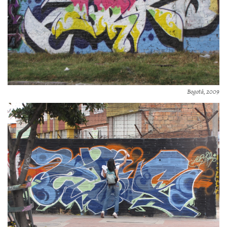
Bogotá, 2009