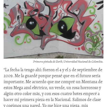
Primera pintada de Zurik, Universidad Nacional de Colombia.
“La fecha la tengo ahí: fueron el 4 y el 5 de septiembre de
2009. Me la guardé porque pensé que en el futuro sería
importante. Me acuerdo que me compré un Montana de
estos Mega azul eléctrico, un verde, un rosa horroroso y
algún otro color más, y con esos cuatro botes empecé a
hacer mi primera pieza en la Nacional. Salimos de clase
y cogimos una pared. Yo me hice una pieza, mis