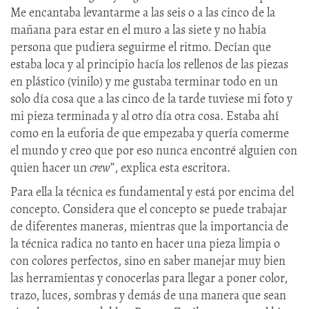
Me encantaba levantarme a las seis o a las cinco de la
mañana para estar en el muro a las siete y no había
persona que pudiera seguirme el ritmo. Decían que
estaba loca y al principio hacía los rellenos de las piezas
en plástico (vinilo) y me gustaba terminar todo en un
solo día cosa que a las cinco de la tarde tuviese mi foto y
mi pieza terminada y al otro día otra cosa. Estaba ahí
como en la euforia de que empezaba y quería comerme
el mundo y creo que por eso nunca encontré alguien con
quien hacer un
crew
”, explica esta escritora.
Para ella la técnica es fundamental y está por encima del
concepto. Considera que el concepto se puede trabajar
de diferentes maneras, mientras que la importancia de
la técnica radica no tanto en hacer una pieza limpia o
con colores perfectos, sino en saber manejar muy bien
las herramientas y conocerlas para llegar a poner color,
trazo, luces, sombras y demás de una manera que sean