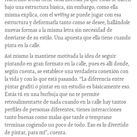
bajo una estructura básica, sin embargo, como ella
misma explica, con el
writing
se puede jugar con esa
estructura y deformarla tanto como se desee, hallándole
nuevas formas a la misma letra sin necesidad de
desviarse de su estilo. Una apuesta que ella tiene cuando
pinta en la calle.
Así mismo la mantiene motivada la idea de seguir
pintando en gran formato en la calle, pues es allí donde,
según cuenta, se establece una verdadera conexión con
la vida y con lo que está pasando. “La diferencia entre
pintar grafiti o pintar en un estudio es básicamente eso.
Estás tú en una burbuja que no te permite
retroalimentarte de nada cuando en la calle hay tantos
perfiles de personas diferentes, tienes interacciones
tanto buenas como malas que tarde o temprano
terminas cogiendo un poco de todo. Eso es lo divertido
de pintar, para mí”, cuenta.