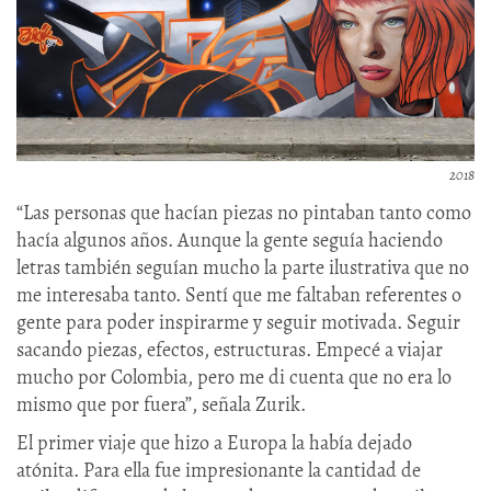
2018
“Las personas que hacían piezas no pintaban tanto como
hacía algunos años. Aunque la gente seguía haciendo
letras también seguían mucho la parte ilustrativa que no
me interesaba tanto. Sentí que me faltaban referentes o
gente para poder inspirarme y seguir motivada. Seguir
sacando piezas, efectos, estructuras. Empecé a viajar
mucho por Colombia, pero me di cuenta que no era lo
mismo que por fuera”, señala Zurik.
El primer viaje que hizo a Europa la había dejado
atónita. Para ella fue impresionante la cantidad de