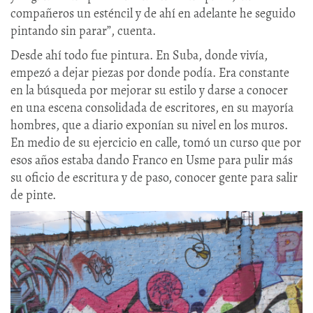
compañeros un esténcil y de ahí en adelante he seguido
pintando sin parar”, cuenta.
Desde ahí todo fue pintura. En Suba, donde vivía,
empezó a dejar piezas por donde podía. Era constante
en la búsqueda por mejorar su estilo y darse a conocer
en una escena consolidada de escritores, en su mayoría
hombres, que a diario exponían su nivel en los muros.
En medio de su ejercicio en calle, tomó un curso que por
esos años estaba dando Franco en Usme para pulir más
su oficio de escritura y de paso, conocer gente para salir
de pinte.