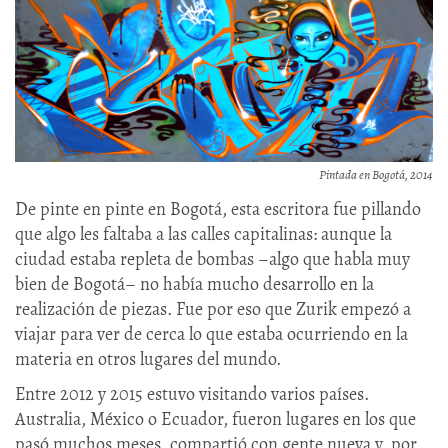
Pintada en Bogotá, 2014
De pinte en pinte en Bogotá, esta escritora fue pillando
que algo les faltaba a las calles capitalinas: aunque la
ciudad estaba repleta de bombas –algo que habla muy
bien de Bogotá– no había mucho desarrollo en la
realización de piezas. Fue por eso que Zurik empezó a
viajar para ver de cerca lo que estaba ocurriendo en la
materia en otros lugares del mundo.
Entre 2012 y 2015 estuvo visitando varios países.
Australia, México o Ecuador, fueron lugares en los que
pasó muchos meses, compartió con gente nueva y, por