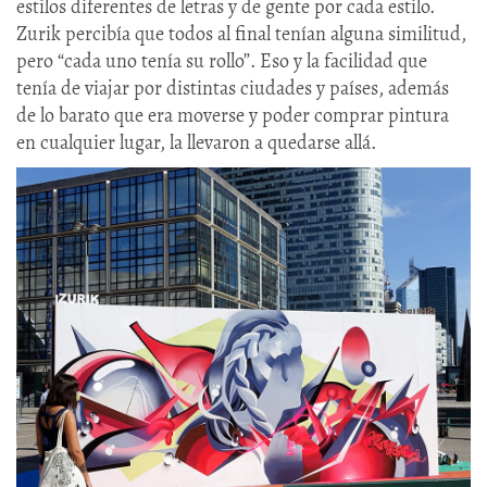
estilos diferentes de letras y de gente por cada estilo.
Zurik percibía que todos al final tenían alguna similitud,
pero “cada uno tenía su rollo”. Eso y la facilidad que
tenía de viajar por distintas ciudades y países, además
de lo barato que era moverse y poder comprar pintura
en cualquier lugar, la llevaron a quedarse allá.