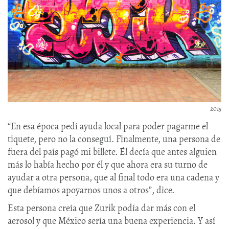
2015
“En esa época pedí ayuda local para poder pagarme el
tiquete, pero no la conseguí. Finalmente, una persona de
fuera del país pagó mi billete. Él decía que antes alguien
más lo había hecho por él y que ahora era su turno de
ayudar a otra persona, que al final todo era una cadena y
que debíamos apoyarnos unos a otros”, dice.
Esta persona creía que Zurik podía dar más con el
aerosol y que México sería una buena experiencia. Y así