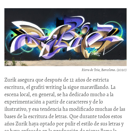
Riera de Teia, Barcelona. (2020)
Zurik asegura que después de 12 años de estricta
escritura, el grafiti writing la sigue maravillando. La
escena local, en general, se ha dedicado mucho a la
experimentación a partir de caracteres y de lo
ilustrativo, y esa tendencia ha modificado muchas de las
bases de la escritura de letras. Que durante todos estos
años Zurik haya optado por pulir el estilo de sus letras y
se haya enfocado en la producción de piezas llama la