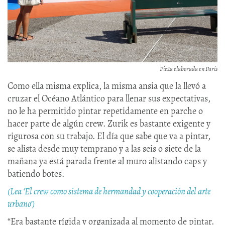
Pieza elaborada en París
Como ella misma explica, la misma ansia que la llevó a
cruzar el Océano Atlántico para llenar sus expectativas,
no le ha permitido pintar repetidamente en parche o
hacer parte de algún crew. Zurik es bastante exigente y
rigurosa con su trabajo. El día que sabe que va a pintar,
se alista desde muy temprano y a las seis o siete de la
mañana ya está parada frente al muro alistando caps y
batiendo botes.
(Lea ‘El crew como sistema de hermandad y cooperación del arte
urbano’)
“Era bastante rígida y organizada al momento de pintar.