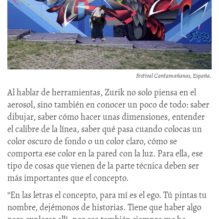
Festival Cantamañanas, España.
Al hablar de herramientas, Zurik no solo piensa en el
aerosol, sino también en conocer un poco de todo: saber
dibujar, saber cómo hacer unas dimensiones, entender
el calibre de la línea, saber qué pasa cuando colocas un
color oscuro de fondo o un color claro, cómo se
comporta ese color en la pared con la luz. Para ella, ese
tipo de cosas que vienen de la parte técnica deben ser
más importantes que el concepto.
“En las letras el concepto, para mí es el ego. Tú pintas tu
nombre, dejémonos de historias. Tiene que haber algo