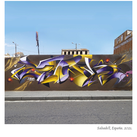
Sabadell, España. 2021.