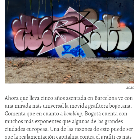
2020
Ahora que lleva cinco años asentada en Barcelona ve con
una mirada más universal la movida grafitera bogotana.
Comenta que en cuanto a
bombing
, Bogotá cuenta con
muchos más exponentes que algunas de las grandes
ciudades europeas. Una de las razones de esto puede ser
que la reglamentación capitalina contra el grafiti es más