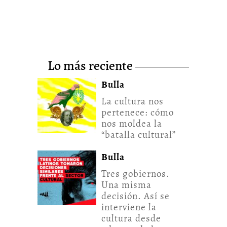
lo más reciente
Bulla
La cultura nos
pertenece: cómo
nos moldea la
“batalla cultural”
Bulla
Tres gobiernos.
Una misma
decisión. Así se
interviene la
cultura desde