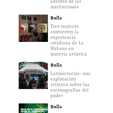
adentro de las
instituciones
Bulla
Tres mujeres
convierten la
experiencia
cotidiana de La
Habana en
materia artística
Bulla
Latinocracias: una
exploración
artística sobre las
escenografías del
poder
Bulla