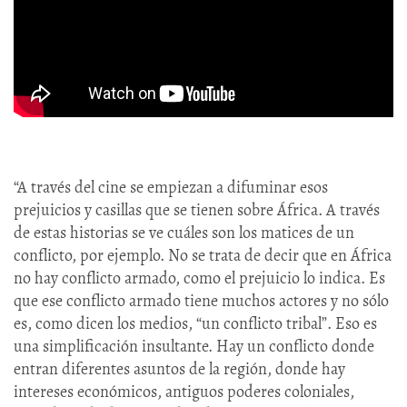
“A través del cine se empiezan a difuminar esos
prejuicios y casillas que se tienen sobre África. A través
de estas historias se ve cuáles son los matices de un
conflicto, por ejemplo. No se trata de decir que en África
no hay conflicto armado, como el prejuicio lo indica. Es
que ese conflicto armado tiene muchos actores y no sólo
es, como dicen los medios, “un conflicto tribal”. Eso es
una simplificación insultante. Hay un conflicto donde
entran diferentes asuntos de la región, donde hay
intereses económicos, antiguos poderes coloniales,