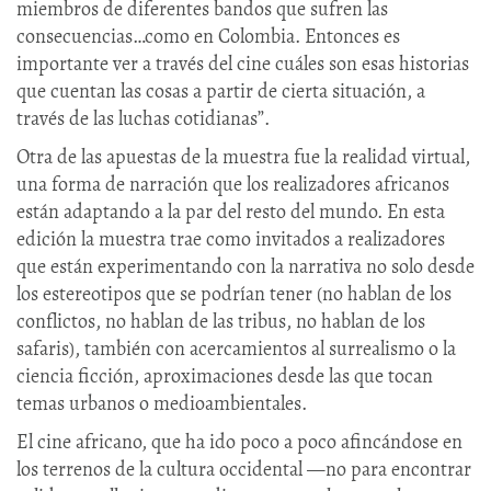
miembros de diferentes bandos que sufren las
consecuencias…como en Colombia. Entonces es
importante ver a través del cine cuáles son esas historias
que cuentan las cosas a partir de cierta situación, a
través de las luchas cotidianas”.
Otra de las apuestas de la muestra fue la realidad virtual,
una forma de narración que los realizadores africanos
están adaptando a la par del resto del mundo. En esta
edición la muestra trae como invitados a realizadores
que están experimentando con la narrativa no solo desde
los estereotipos que se podrían tener (no hablan de los
conflictos, no hablan de las tribus, no hablan de los
safaris), también con acercamientos al surrealismo o la
ciencia ficción, aproximaciones desde las que tocan
temas urbanos o medioambientales.
El cine africano, que ha ido poco a poco afincándose en
los terrenos de la cultura occidental —no para encontrar