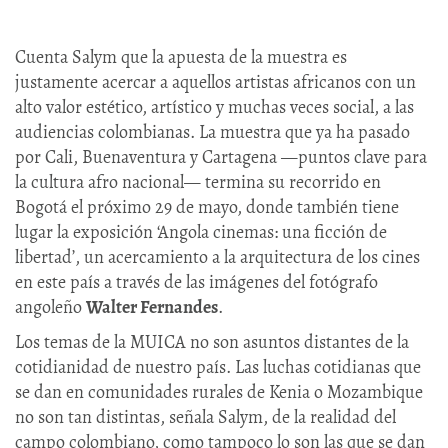
Cuenta Salym que la apuesta de la muestra es
justamente acercar a aquellos artistas africanos con un
alto valor estético, artístico y muchas veces social, a las
audiencias colombianas. La muestra que ya ha pasado
por Cali, Buenaventura y Cartagena —puntos clave para
la cultura afro nacional— termina su recorrido en
Bogotá el próximo 29 de mayo, donde también tiene
lugar la exposición ‘Angola cinemas: una ficción de
libertad’, un acercamiento a la arquitectura de los cines
en este país a través de las imágenes del fotógrafo
angoleño
Walter Fernandes
.
Los temas de la MUICA no son asuntos distantes de la
cotidianidad de nuestro país. Las luchas cotidianas que
se dan en comunidades rurales de Kenia o Mozambique
no son tan distintas, señala Salym, de la realidad del
campo colombiano, como tampoco lo son las que se dan