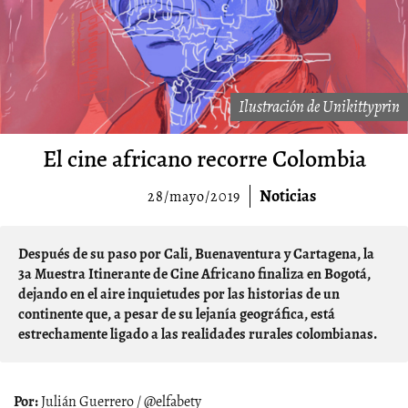
Ilustración de Unikittyprin
El cine africano recorre Colombia
Noticias
28/mayo/2019
Después de su paso por Cali, Buenaventura y Cartagena, la
3a Muestra Itinerante de Cine Africano finaliza en Bogotá,
dejando en el aire inquietudes por las historias de un
continente que, a pesar de su lejanía geográfica, está
estrechamente ligado a las realidades rurales colombianas.
Julián Guerrero / @elfabety