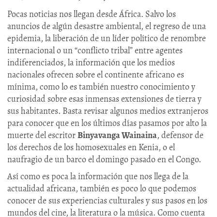
Pocas noticias nos llegan desde África. Salvo los
anuncios de algún desastre ambiental, el regreso de una
epidemia, la liberación de un líder político de renombre
internacional o un “conflicto tribal” entre agentes
indiferenciados, la información que los medios
nacionales ofrecen sobre el continente africano es
mínima, como lo es también nuestro conocimiento y
curiosidad sobre esas inmensas extensiones de tierra y
sus habitantes. Basta revisar algunos medios extranjeros
para conocer que en los últimos días pasamos por alto la
muerte del escritor
Binyavanga Wainaina
, defensor de
los derechos de los homosexuales en Kenia, o el
naufragio de un barco el domingo pasado en el Congo.
Así como es poca la información que nos llega de la
actualidad africana, también es poco lo que podemos
conocer de sus experiencias culturales y sus pasos en los
mundos del cine, la literatura o la música. Como cuenta