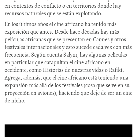
en contextos de conflicto o en territorios donde hay
recursos naturales que se están explotando.
En los últimos años el cine africano ha tenido más
exposición que antes. Desde hace décadas hay más
películas africanas que se presentan en Cannes y otros
festivales internacionales y esto sucede cada vez con más
frecuencia. Según cuenta Salym, hay algunas películas
en particular que catapultan el cine africano en
occidente, como Historias de nuestras vidas o Rafiki.
Agrega, además, que el cine africano está teniendo una
expansión más allá de los festivales (cosa que se ve en su
proyección en aviones), haciendo que deje de ser un cine
de nicho.