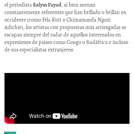
el periodista
Salym Fayad
, si bien suenan
constantemente referentes que han brillado o brillan en
occidente (como Fela Kuti o Chimamanda Ngozi
Adichie), los artistas con propuestas más arriesgadas se
escapan siempre del radar de aquellos interesados en
expresiones de países como Congo o Sudáfrica e incluso
de sus especialistas extranjeros.