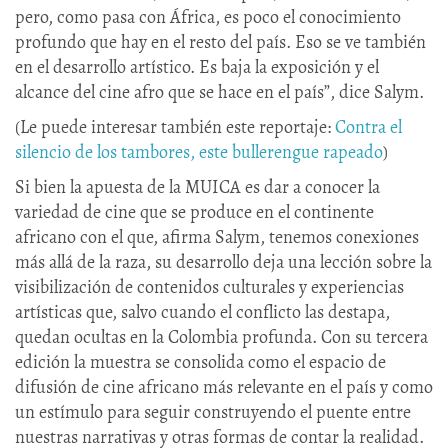
pero, como pasa con África, es poco el conocimiento
profundo que hay en el resto del país. Eso se ve también
en el desarrollo artístico. Es baja la exposición y el
alcance del cine afro que se hace en el país”, dice Salym.
(Le puede interesar también este reportaje:
Contra el
silencio de los tambores, este bullerengue rapeado
)
Si bien la apuesta de la MUICA es dar a conocer la
variedad de cine que se produce en el continente
africano con el que, afirma Salym, tenemos conexiones
más allá de la raza, su desarrollo deja una lección sobre la
visibilización de contenidos culturales y experiencias
artísticas que, salvo cuando el conflicto las destapa,
quedan ocultas en la Colombia profunda. Con su tercera
edición la muestra se consolida como el espacio de
difusión de cine africano más relevante en el país y como
un estímulo para seguir construyendo el puente entre
nuestras narrativas y otras formas de contar la realidad.