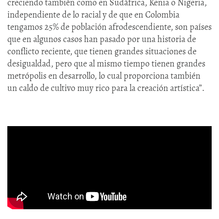
creciendo también como en Sudáfrica, Kenia o Nigeria,
independiente de lo racial y de que en Colombia
tengamos 25% de población afrodescendiente, son países
que en algunos casos han pasado por una historia de
conflicto reciente, que tienen grandes situaciones de
desigualdad, pero que al mismo tiempo tienen grandes
metrópolis en desarrollo, lo cual proporciona también
un caldo de cultivo muy rico para la creación artística”.