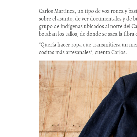
Carlos Martínez, un tipo de voz ronca y bas
sobre el asunto, de ver documentales y de 
grupo de indígenas ubicados al norte del Cau
botaban los tallos, de donde se saca la fibra
“Quería hacer ropa que transmitiera un me
cositas más artesanales", cuenta Carlos.