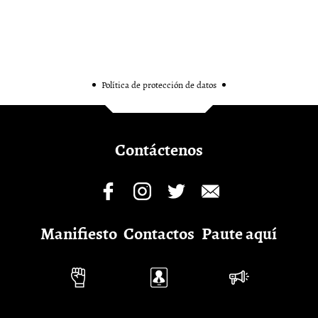
Política de protección de datos
Contáctenos
Manifiesto
Contactos
Paute aquí