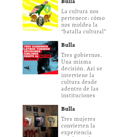
Bulla
La cultura nos
pertenece: cómo
nos moldea la
“batalla cultural”
Bulla
Tres gobiernos.
Una misma
decisión. Así se
interviene la
cultura desde
adentro de las
instituciones
Bulla
Tres mujeres
convierten la
experiencia