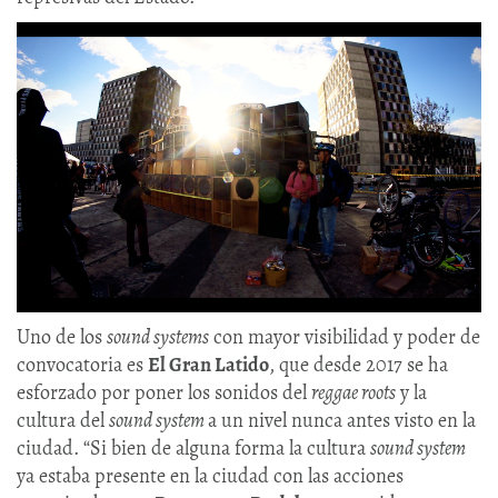
Uno de los
sound systems
con mayor visibilidad y poder de
convocatoria es
El Gran Latido
, que desde 2017 se ha
esforzado por poner los sonidos del
reggae roots
y la
cultura del
sound system
a un nivel nunca antes visto en la
ciudad. “Si bien de alguna forma la cultura
sound system
ya estaba presente en la ciudad con las acciones