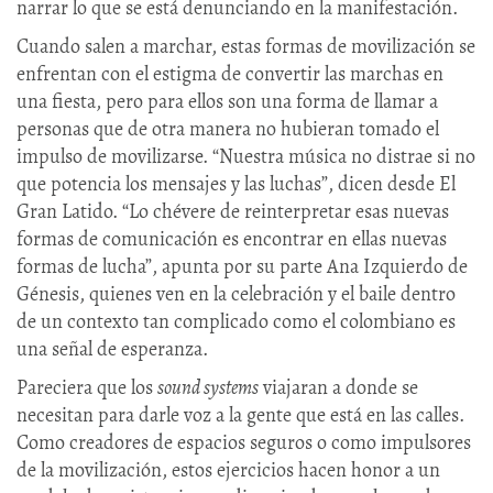
narrar lo que se está denunciando en la manifestación.
Cuando salen a marchar, estas formas de movilización se
enfrentan con el estigma de convertir las marchas en
una fiesta, pero para ellos son una forma de llamar a
personas que de otra manera no hubieran tomado el
impulso de movilizarse. “Nuestra música no distrae si no
que potencia los mensajes y las luchas”, dicen desde El
Gran Latido. “Lo chévere de reinterpretar esas nuevas
formas de comunicación es encontrar en ellas nuevas
formas de lucha”, apunta por su parte Ana Izquierdo de
Génesis, quienes ven en la celebración y el baile dentro
de un contexto tan complicado como el colombiano es
una señal de esperanza.
Pareciera que los
sound systems
viajaran a donde se
necesitan para darle voz a la gente que está en las calles.
Como creadores de espacios seguros o como impulsores
de la movilización, estos ejercicios hacen honor a un