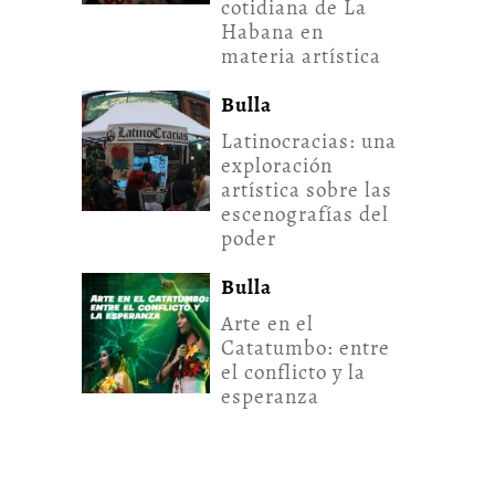
cotidiana de La
Habana en
materia artística
Bulla
Latinocracias: una
exploración
artística sobre las
escenografías del
poder
Bulla
Arte en el
Catatumbo: entre
el conflicto y la
esperanza