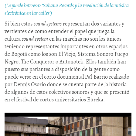
(Le puede interesar ‘Sabana Records y la revolución de la música
electrónica en las calles’)
Si bien estos
sound systems
representan dos variantes y
vertientes de como entender el papel que juega la
cultura
sound system
en las marchas no son los únicos
teniendo representantes importantes en otros espacios
de Bogotá como los son El Viejo, Sistema Sonoro Fuego
Negro, The Conqueror o Autonotek. Ellos también han
puesto sus parlantes a disposición de la gente como
puede verse en el corto documental Pa’l Barrio realizado
por Dennis Osorio donde se cuenta parte de la historia
de algunos de estos colectivos sonoros y que se presentó
en el festival de cortos universitarios Eureka.