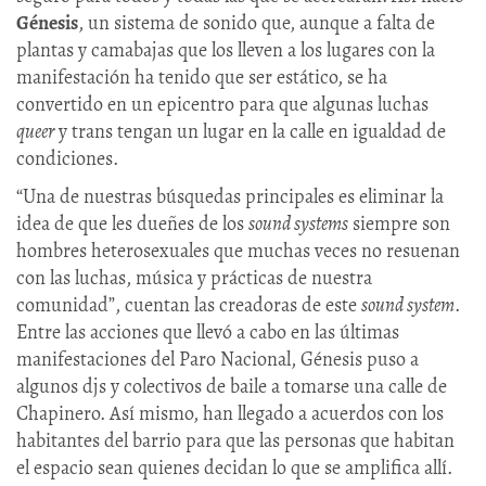
Génesis
, un sistema de sonido que, aunque a falta de
plantas y camabajas que los lleven a los lugares con la
manifestación ha tenido que ser estático, se ha
convertido en un epicentro para que algunas luchas
queer
y trans tengan un lugar en la calle en igualdad de
condiciones.
“Una de nuestras búsquedas principales es eliminar la
idea de que les dueñes de los
sound systems
siempre son
hombres heterosexuales que muchas veces no resuenan
con las luchas, música y prácticas de nuestra
comunidad”, cuentan las creadoras de este
sound system
.
Entre las acciones que llevó a cabo en las últimas
manifestaciones del Paro Nacional, Génesis puso a
algunos djs y colectivos de baile a tomarse una calle de
Chapinero. Así mismo, han llegado a acuerdos con los
habitantes del barrio para que las personas que habitan
el espacio sean quienes decidan lo que se amplifica allí.