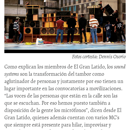
Fotos cortesía: Dennis Osorio
Como explican los miembros de El Gran Latido, los
sound
systems
son la transformación del tambor como
aglutinador de personas y justamente por eso tienen un
lugar importante en las convocatorias a movilizaciones.
“Las voces de las personas que están en la calle son las
que se escuchan. Por eso hemos puesto también a
disposición de la gente los micrófonos”, dicen desde El
Gran Latido, quienes además cuentan con varios MC’s
que siempre está presente para hilar, improvisar y