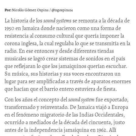
Nicolás Gómez Ospina / @ngospina14
La historia de los
sound systems
se remonta a la década de
1950 en Jamaica donde nacieron como una forma de
resistencia al consumo cultural que quería imponer la
corona inglesa, la cual regulaba lo que se transmitía en la
radio. En ese entonces y desde diferentes tiendas
musicales se logró crear sistemas de sonidos en el país
que reflejaran lo que los jamaiquinos querían escuchar.
Su música, sus historias y sus voces encontraron un
lugar para ser amplificadas a través de aparatos enormes
que hacían que el barrio entero estuviera de fiesta.
Con los años el concepto del
sound system
fue exportado,
transformado y reinventado. De Jamaica viajó a Europa
en el fenómeno migratorio de las Indias Occidentales,
ocurrido a mediados de la década del cincuenta, justo
antes de la independencia jamaiquina en 1962. Allí