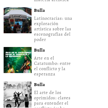
Bulla
Latinocracias: una
exploración
artística sobre las
escenografías del
poder
Bulla
Arte en el
Catatumbo: entre
el conflicto y la
esperanza
Bulla
El arte de los
oprimidos: claves
para entender el