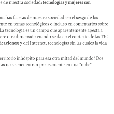
vos de nuestra sociedad:
tecnologías y mujeres son
uchas facetas de nuestra sociedad: en el sesgo de los
iente en temas tecnológicos o incluso en comentarios sobre
 La tecnología es un campo que aparentemente apesta a
ere otra dimensión cuando se da en el contexto de las TIC
nicaciones
) y del Internet, tecnologías sin las cuales la vida
territorio inhóspito para esa otra mitad del mundo? Dos
stas no se encuentran precisamente en una “nube”