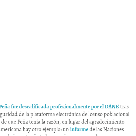
 Peña fue descalificada profesionalmente por el DANE
tras
guridad de la plataforma electrónica del censo poblacional
r de que Peña tenía la razón, en lugar del agradecimiento
noamericana hay otro ejemplo: un
informe
de las Naciones