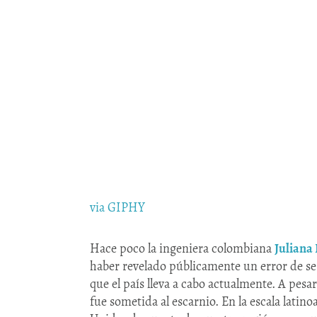
via GIPHY
Hace poco la ingeniera colombiana
Juliana
haber revelado públicamente un error de se
que el país lleva a cabo actualmente. A pesa
fue sometida al escarnio. En la escala lati