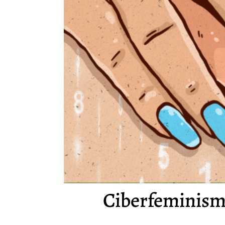
Ciberfeminismo,