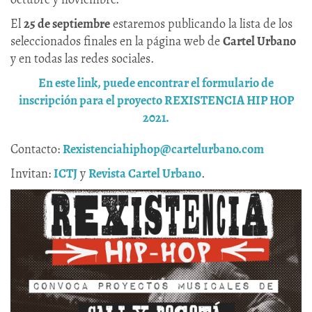
El
25 de septiembre
estaremos publicando la lista de los
seleccionados finales en la página web de
Cartel Urbano
y en todas las redes sociales.
En este link, puede encontrar el formulario de
inscripción para el proyecto REXISTENCIA HIP HOP
2021.​
Contacto:
Rexistenciahiphop@cartelurbano.com
Invitan:
ICTJ
y
Revista Cartel Urbano
.