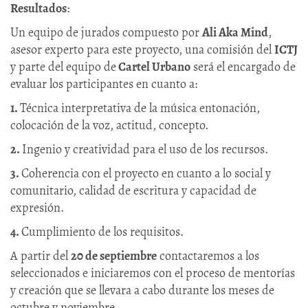
Resultados
:
Un equipo de jurados compuesto por
Ali Aka Mind
,
asesor experto para este proyecto, una comisión del
ICTJ
y parte del equipo de
Cartel Urbano
será el encargado de
evaluar los participantes en cuanto a:
1.
Técnica interpretativa de la música entonación,
colocación de la voz, actitud, concepto.
2.
Ingenio y creatividad para el uso de los recursos.
3.
Coherencia con el proyecto en cuanto a lo social y
comunitario, calidad de escritura y capacidad de
expresión.
4.
Cumplimiento de los requisitos.
A partir del
20 de septiembre
contactaremos a los
seleccionados e iniciaremos con el proceso de mentorías
y creación que se llevara a cabo durante los meses de
octubre y noviembre.