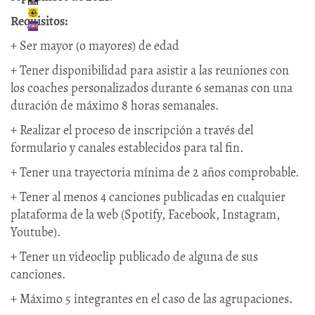
Requisitos:
+ Ser mayor (o mayores) de edad
+ Tener disponibilidad para asistir a las reuniones con
los coaches personalizados durante 6 semanas con una
duración de máximo 8 horas semanales.
+ Realizar el proceso de inscripción a través del
formulario y canales establecidos para tal fin.
+ Tener una trayectoria mínima de 2 años comprobable.
+ Tener al menos 4 canciones publicadas en cualquier
plataforma de la web (Spotify, Facebook, Instagram,
Youtube).
+ Tener un videoclip publicado de alguna de sus
canciones.
+ Máximo 5 integrantes en el caso de las agrupaciones.