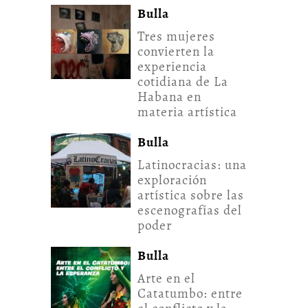
Bulla
Tres mujeres
convierten la
experiencia
cotidiana de La
Habana en
materia artística
Bulla
Latinocracias: una
exploración
artística sobre las
escenografías del
poder
Bulla
Arte en el
Catatumbo: entre