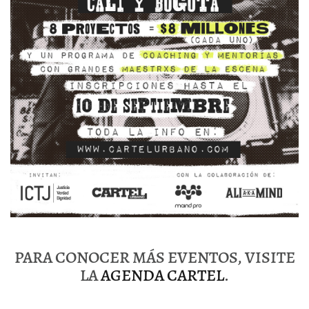
PARA CONOCER MÁS EVENTOS, VISITE
LA
AGENDA CARTEL
.