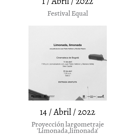
1 / Abril / 2022
Festival Equal
14 / Abril / 2022
Proyección largometraje
'Limonada,limonada'