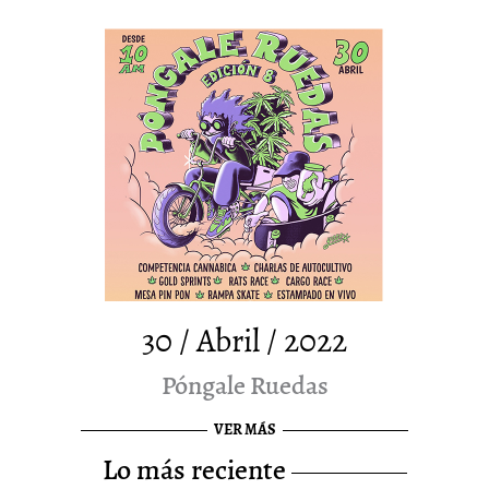
30 / Abril / 2022
Póngale Ruedas
VER MÁS
lo más reciente