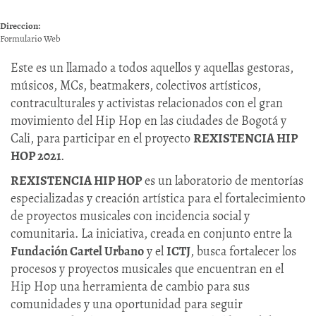
Direccion:
Formulario Web
Este es un llamado a todos aquellos y aquellas gestoras,
músicos, MCs, beatmakers, colectivos artísticos,
contraculturales y activistas relacionados con el gran
movimiento del Hip Hop en las ciudades de Bogotá y
Cali, para participar en el proyecto
REXISTENCIA HIP
HOP 2021
.
REXISTENCIA HIP HOP
es un laboratorio de mentorías
especializadas y creación artística para el fortalecimiento
de proyectos musicales con incidencia social y
comunitaria. La iniciativa, creada en conjunto entre la
Fundación Cartel Urbano
y el
ICTJ
, busca fortalecer los
procesos y proyectos musicales que encuentran en el
Hip Hop una herramienta de cambio para sus
comunidades y una oportunidad para seguir