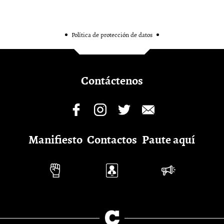
Política de protección de datos
Contáctenos
Manifiesto
Contactos
Paute aquí