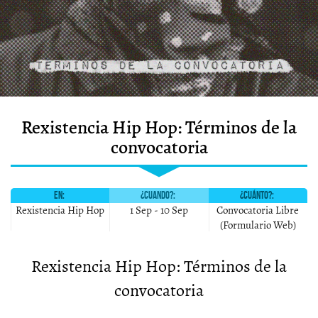
Rexistencia Hip Hop: Términos de la
convocatoria
EN:
¿CUANDO?:
¿CUÁNTO?:
Rexistencia Hip Hop
1 Sep
-
10 Sep
Convocatoria Libre
(Formulario Web)
Rexistencia Hip Hop: Términos de la
convocatoria