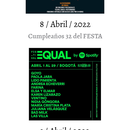
8 / Abril / 2022
Cumpleaños 32 del FESTA