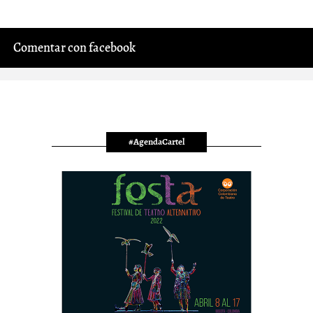
Comentar con facebook
#AgendaCartel