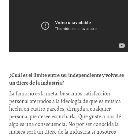
¿Cuál es el límite entre ser independiente y volverse
un títere de la industria?
La fama no es la meta, buscamos satisfacción
personal aferrados a la ideología de que es música
hecha en cuatro paredes, dirigida a cualquier
persona que desee escucharla. Que guste o nos dé
algo es una consecuencia. No por ser conocida la
música será un títere de la industria si nosotros