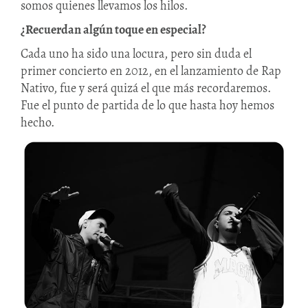
somos quienes llevamos los hilos.
¿Recuerdan algún toque en especial?
Cada uno ha sido una locura, pero sin duda el
primer concierto en 2012, en el lanzamiento de Rap
Nativo, fue y será quizá el que más recordaremos.
Fue el punto de partida de lo que hasta hoy hemos
hecho.