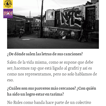
¿De dónde salen las letras de sus canciones?
Salen de la vida misma, como se supone que debe
ser; hacemos rap que está ligado al grafiti y así es
como nos representamos, pero no solo hablamos de
eso.
¿Cuáles son sus parceros más cercanos? ¿Con quién
ha sido un logro estar en tarima?
No Rules como banda hace parte de un colectivo