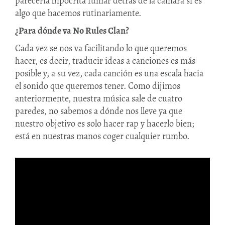
parecería hipócrita fumar detrás de la cámara si es
algo que hacemos rutinariamente.
¿Para dónde va No Rules Clan?
Cada vez se nos va facilitando lo que queremos
hacer, es decir, traducir ideas a canciones es más
posible y, a su vez, cada canción es una escala hacia
el sonido que queremos tener. Como dijimos
anteriormente, nuestra música sale de cuatro
paredes, no sabemos a dónde nos lleve ya que
nuestro objetivo es solo hacer rap y hacerlo bien;
está en nuestras manos coger cualquier rumbo.