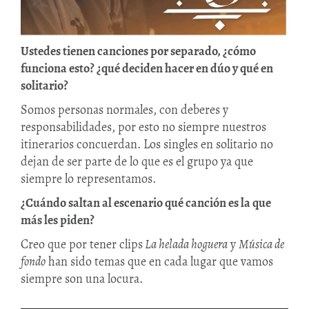
Ustedes tienen canciones por separado, ¿cómo
funciona esto? ¿qué deciden hacer en dúo y qué en
solitario?
Somos personas normales, con deberes y
responsabilidades, por esto no siempre nuestros
itinerarios concuerdan. Los singles en solitario no
dejan de ser parte de lo que es el grupo ya que
siempre lo representamos.
¿Cuándo saltan al escenario qué canción es la que
más les piden?
Creo que por tener clips
La helada hoguera
y
Música de
fondo
han sido temas que en cada lugar que vamos
siempre son una locura.