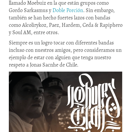
llamado Moebuiz en la que están grupos como
Gordo Sarkasmus y
Doble Porción
. Sin embargo,
también se han hecho fuertes lazos con bandas
como Alcolirykoz, Paez, Hardem, Ceda & Rapiphero
y Soul AM, entre otros.
Siempre es un logro tocar con diferentes bandas
incluso con nuestros amigos, pero consideramos un
ejemplo de estar con alguien que tenga nuestro
respeto a Jonas Sacnhe de Chile.