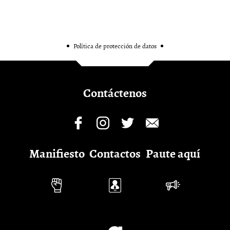
Política de protección de datos
Contáctenos
Manifiesto
Contactos
Paute aquí