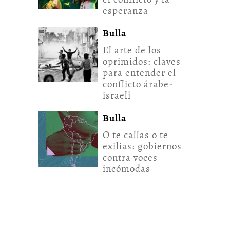
esperanza
Bulla
El arte de los
oprimidos: claves
para entender el
conflicto árabe-
israelí
Bulla
O te callas o te
exilias: gobiernos
contra voces
incómodas