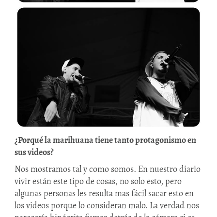
¿Porqué la marihuana tiene tanto protagonismo en
sus videos?
Nos mostramos tal y como somos. En nuestro diario
vivir están este tipo de cosas, no solo esto, pero
algunas personas les resulta mas fácil sacar esto en
los videos porque lo consideran malo. La verdad nos