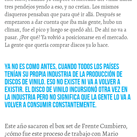
tres pendejos yendo a eso, y no creían. Los mismos
disqueros pensaban que para qué ir allá. Después se
empezaron a dar cuenta que iba más gente, hubo un
clímax, fue el pico y luego se quedó ahí. De ahí no va a
pasar. ¿Por qué? Ya volvió a posicionarse en el mercado.
La gente que quería comprar discos ya lo hace.
Ya no es como antes, cuando todos los países
tenían su propia industria de la producción de
discos de vinilo. Eso no existe ni va a volver a
existir. El disco de vinilo incursionó otra vez en
la industria pero no significa que la gente lo va a
volver a consumir constantemente.
Este año sacaron el box set de Frente Cumbiero,
¿cómo fue este proceso de trabajo con Mario