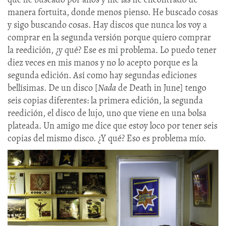
manera fortuita, donde menos pienso. He buscado cosas
y sigo buscando cosas. Hay discos que nunca los voy a
comprar en la segunda versión porque quiero comprar
la reedición, ¿y qué? Ese es mi problema. Lo puedo tener
diez veces en mis manos y no lo acepto porque es la
segunda edición. Así como hay segundas ediciones
bellísimas. De un disco [
Nada
de Death in June] tengo
seis copias diferentes: la primera edición, la segunda
reedición, el disco de lujo, uno que viene en una bolsa
plateada. Un amigo me dice que estoy loco por tener seis
copias del mismo disco. ¿Y qué? Eso es problema mío.