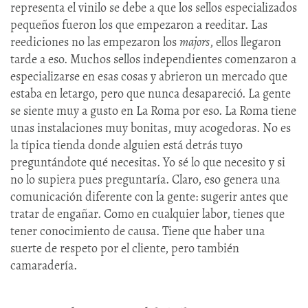
representa el vinilo se debe a que los sellos especializados
pequeños fueron los que empezaron a reeditar. Las
reediciones no las empezaron los
majors
, ellos llegaron
tarde a eso. Muchos sellos independientes comenzaron a
especializarse en esas cosas y abrieron un mercado que
estaba en letargo, pero que nunca desapareció. La gente
se siente muy a gusto en La Roma por eso. La Roma tiene
unas instalaciones muy bonitas, muy acogedoras. No es
la típica tienda donde alguien está detrás tuyo
preguntándote qué necesitas. Yo sé lo que necesito y si
no lo supiera pues preguntaría. Claro, eso genera una
comunicación diferente con la gente: sugerir antes que
tratar de engañar. Como en cualquier labor, tienes que
tener conocimiento de causa. Tiene que haber una
suerte de respeto por el cliente, pero también
camaradería.