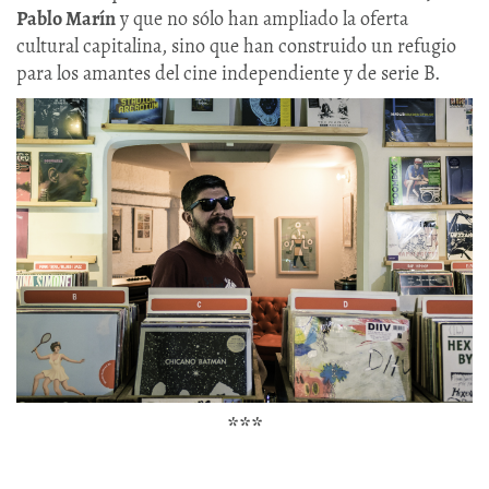
Pablo Marín
y que no sólo han ampliado la oferta
cultural capitalina, sino que han construido un refugio
para los amantes del cine independiente y de serie B.
***