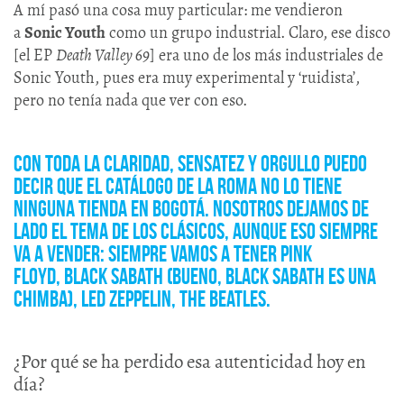
A mí pasó una cosa muy particular: me vendieron
a
Sonic Youth
como un grupo industrial. Claro, ese disco
[el EP
Death Valley 69
] era uno de los más industriales de
Sonic Youth, pues era muy experimental y ‘ruidista’,
pero no tenía nada que ver con eso.
Con toda la claridad, sensatez y orgullo puedo
decir que el catálogo de La Roma no lo tiene
ninguna tienda en Bogotá. Nosotros dejamos de
lado el tema de los clásicos, aunque eso siempre
va a vender: siempre vamos a tener Pink
Floyd, Black Sabath (bueno, Black Sabath es una
chimba), Led Zeppelin, The Beatles.
¿Por qué se ha perdido esa autenticidad hoy en
día?