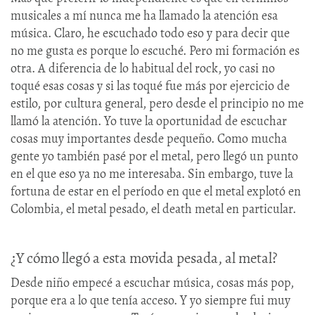
musicales a mí nunca me ha llamado la atención esa
música. Claro, he escuchado todo eso y para decir que
no me gusta es porque lo escuché. Pero mi formación es
otra. A diferencia de lo habitual del rock, yo casi no
toqué esas cosas y si las toqué fue más por ejercicio de
estilo, por cultura general, pero desde el principio no me
llamó la atención. Yo tuve la oportunidad de escuchar
cosas muy importantes desde pequeño. Como mucha
gente yo también pasé por el metal, pero llegó un punto
en el que eso ya no me interesaba. Sin embargo, tuve la
fortuna de estar en el período en que el metal explotó en
Colombia, el metal pesado, el death metal en particular.
¿Y cómo llegó a esta movida pesada, al metal?
Desde niño empecé a escuchar música, cosas más pop,
porque era a lo que tenía acceso. Y yo siempre fui muy