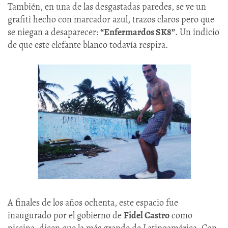
También, en una de las desgastadas paredes, se ve un
grafiti hecho con marcador azul, trazos claros pero que
se niegan a desaparecer:
“Enfermardos SK8”
. Un indicio
de que este elefante blanco todavía respira.
A finales de los años ochenta, este espacio fue
inaugurado por el gobierno de
Fidel Castro
como