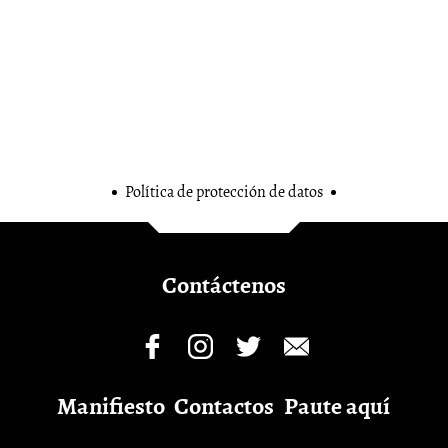
Política de protección de datos
Contáctenos
Manifiesto
Contactos
Paute aquí