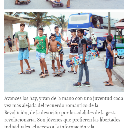
Avances los hay, y van de la mano con una juventud cada
vez más alejada del recuerdo romántico de la
Revolución, de la devoción por los adalides de la gesta
revolucionaria. Son jóvenes que prefieren las libertades
individuales, el acceso a la información y la