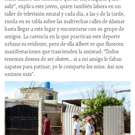
salir”, explica este joven, quien también labora en un
taller de televisión estatal y cada día, a las 5 de la tarde,
rueda en su tabla sobre las maltrechas calles de Alamar
hasta llegar a este lugar y encontrarse con su grupo de
amigos. La carencia en la que practican este deporte
urbano es evidente, pero de ella Albert ve que florecen
manifestaciones que trascienden la amistad: “Todos
tenemos deseos de ser
skaters
… si a mi amigo le faltan
zapatos para patinar, yo le comparto los míos. Así nos
unimos más”.