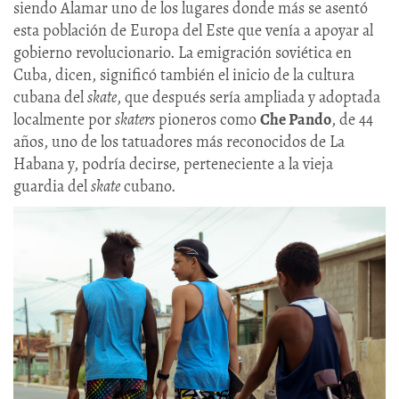
siendo Alamar uno de los lugares donde más se asentó
esta población de Europa del Este que venía a apoyar al
gobierno revolucionario. La emigración soviética en
Cuba, dicen, significó también el inicio de la cultura
cubana del
skate
, que después sería ampliada y adoptada
localmente por
skaters
pioneros como
Che Pando
, de 44
años, uno de los tatuadores más reconocidos de La
Habana y, podría decirse, perteneciente a la vieja
guardia del
skate
cubano.