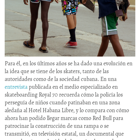
Para él, en los últimos años se ha dado una evolución en
la idea que se tiene de los skaters, tanto de las
autoridades como de la sociedad cubana. En una
entrevista
publicada en el medio especializado en
skateboarding Royal 70 recuerda cómo la policía los
perseguía de niños cuando patinaban en una zona
aledaña al Hotel Habana Libre, y lo compara con cómo
ahora han podido llegar marcas como Red Bull para
patrocinar la construcción de una rampa o se
transmitió, en televisión estatal, un documental que