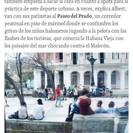
también empieza a sacar la cara en cuanto a spots para la
práctica de este deporte urbano. A veces, explica Albert,
van con sus patinetas al
Paseo del Prado
, un corredor
peatonal en piso de mármol donde se confunden los
gritos de los niños habaneros jugando a la pelota con los
flashes de los turistas, que conecta la Habana Vieja con
los paisajes del mar chocando contra el Malecón.