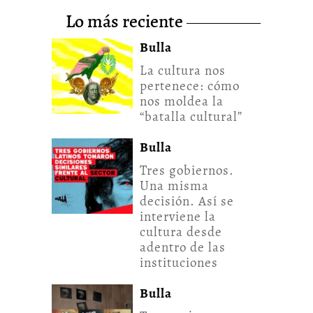
lo más reciente
Bulla
La cultura nos
pertenece: cómo
nos moldea la
“batalla cultural”
Bulla
Tres gobiernos.
Una misma
decisión. Así se
interviene la
cultura desde
adentro de las
instituciones
Bulla