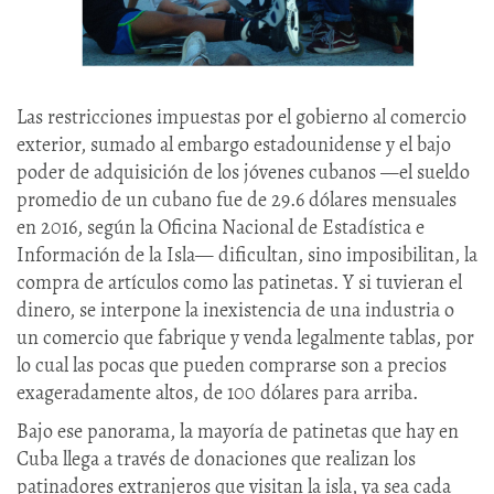
Las restricciones impuestas por el gobierno al comercio
exterior, sumado al embargo estadounidense y el bajo
poder de adquisición de los jóvenes cubanos —el sueldo
promedio de un cubano fue de 29.6 dólares mensuales
en 2016, según la Oficina Nacional de Estadística e
Información de la Isla— dificultan, sino imposibilitan, la
compra de artículos como las patinetas. Y si tuvieran el
dinero, se interpone la inexistencia de una industria o
un comercio que fabrique y venda legalmente tablas, por
lo cual las pocas que pueden comprarse son a precios
exageradamente altos, de 100 dólares para arriba.
Bajo ese panorama, la mayoría de patinetas que hay en
Cuba llega a través de donaciones que realizan los
patinadores extranjeros que visitan la isla, ya sea cada