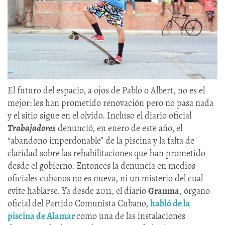
El futuro del espacio, a ojos de Pablo o Albert, no es el
mejor: les han prometido renovación pero no pasa nada
y el sitio sigue en el olvido. Incluso el diario oficial
Trabajadores
denunció, en enero de este año, el
“abandono imperdonable” de la piscina y la falta de
claridad sobre las rehabilitaciones que han prometido
desde el gobierno. Entonces la denuncia en medios
oficiales cubanos no es nueva, ni un misterio del cual
evite hablarse. Ya desde 2011, el diario
Granma
, órgano
oficial del Partido Comunista Cubano,
habló de la
piscina de Alamar
como una de las instalaciones