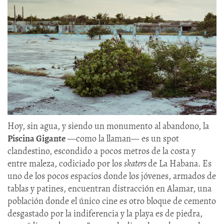
Hoy, sin agua, y siendo un monumento al abandono, la
Piscina Gigante
—como la llaman— es un spot
clandestino, escondido a pocos metros de la costa y
entre maleza, codiciado por los
skaters
de La Habana. Es
uno de los pocos espacios donde los jóvenes, armados de
tablas y patines, encuentran distracción en Alamar, una
población donde el único cine es otro bloque de cemento
desgastado por la indiferencia y la playa es de piedra,