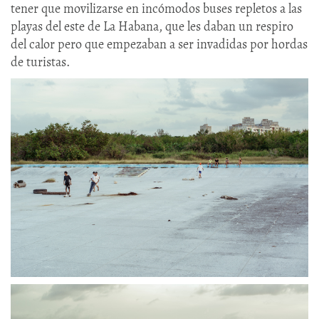
tener que movilizarse en incómodos buses repletos a las
playas del este de La Habana, que les daban un respiro
del calor pero que empezaban a ser invadidas por hordas
de turistas.