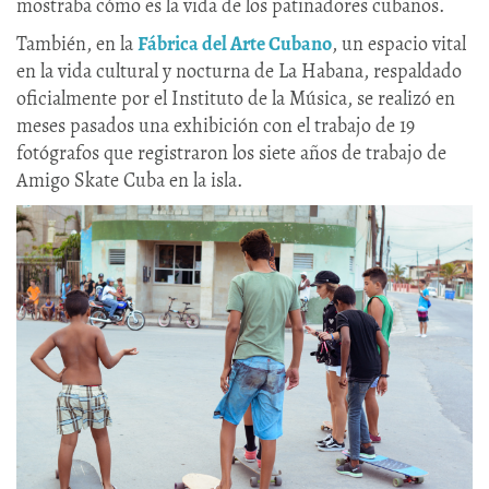
mostraba cómo es la vida de los patinadores cubanos.
También, en la
Fábrica del Arte Cubano
, un espacio vital
en la vida cultural y nocturna de La Habana, respaldado
oficialmente por el Instituto de la Música, se realizó en
meses pasados una exhibición con el trabajo de 19
fotógrafos que registraron los siete años de trabajo de
Amigo Skate Cuba en la isla.