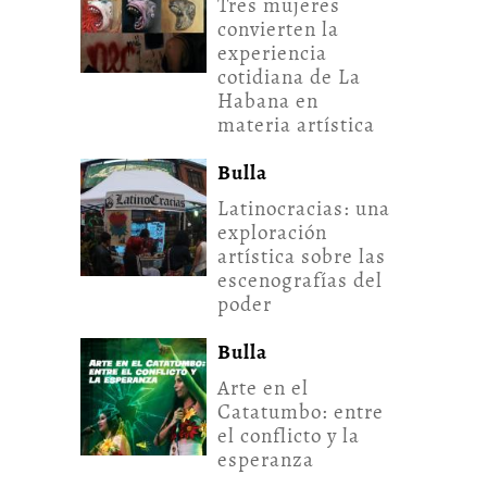
Tres mujeres
convierten la
experiencia
cotidiana de La
Habana en
materia artística
Bulla
Latinocracias: una
exploración
artística sobre las
escenografías del
poder
Bulla
Arte en el
Catatumbo: entre
el conflicto y la
esperanza