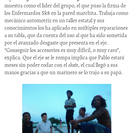
muestra como el líder del grupo, el que puso la firma de
los Enfermardos Sk8 en la pared marchita. Trabaja como
mecánico automotriz en un taller estatal y sus
conocimientos los ha aplicado en múltiples reparaciones
a su tabla, que da cuenta del uso al que ha sido sometida
por el avanzado desgaste que presenta en el eje.
“Conseguir los accesorios es muy difícil, o muy caro”,
explica. Que el eje se le rompa implica que Pablo estará
meses sin poder rodar con el
skate
, el cual llegó a sus
manos gracias a que un marinero se lo trajo a su papá.