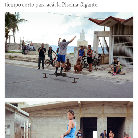
tiempo corto para acá, la Piscina Gigante.