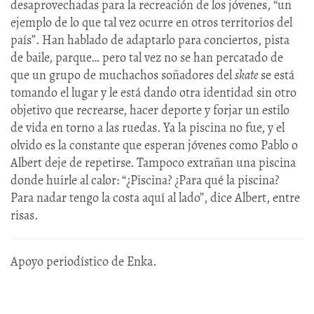
desaprovechadas para la recreación de los jóvenes, “un
ejemplo de lo que tal vez ocurre en otros territorios del
país”. Han hablado de adaptarlo para conciertos, pista
de baile, parque… pero tal vez no se han percatado de
que un grupo de muchachos soñadores del
skate
se está
tomando el lugar y le está dando otra identidad sin otro
objetivo que recrearse, hacer deporte y forjar un estilo
de vida en torno a las ruedas. Ya la piscina no fue, y el
olvido es la constante que esperan jóvenes como Pablo o
Albert deje de repetirse. Tampoco extrañan una piscina
donde huirle al calor: “¿Piscina? ¿Para qué la piscina?
Para nadar tengo la costa aquí al lado”, dice Albert, entre
risas.
Apoyo periodístico de Enka.