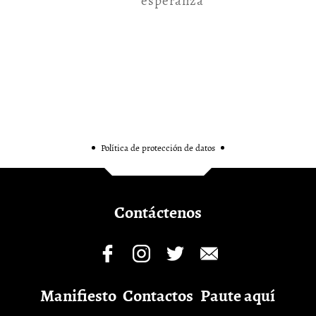
esperanza
Política de protección de datos
Contáctenos
Manifiesto
Contactos
Paute aquí