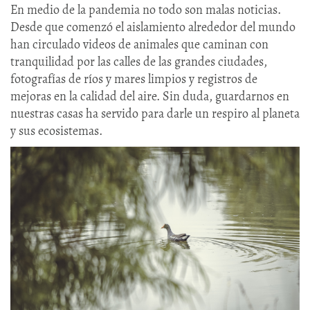
En medio de la pandemia no todo son malas noticias.
Desde que comenzó el aislamiento alrededor del mundo
han circulado videos de animales que caminan con
tranquilidad por las calles de las grandes ciudades,
fotografías de ríos y mares limpios y registros de
mejoras en la calidad del aire. Sin duda, guardarnos en
nuestras casas ha servido para darle un respiro al planeta
y sus ecosistemas.