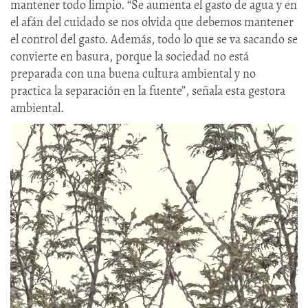
mantener todo limpio. “Se aumenta el gasto de agua y en
el afán del cuidado se nos olvida que debemos mantener
el control del gasto. Además, todo lo que se va sacando se
convierte en basura, porque la sociedad no está
preparada con una buena cultura ambiental y no
practica la separación en la fuente”, señala esta gestora
ambiental.