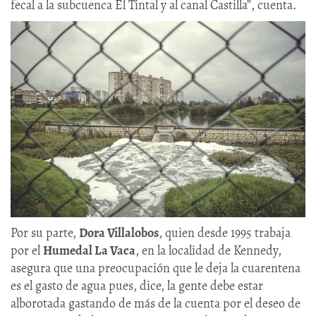
fecal a la subcuenca El Tintal y al canal Castilla”, cuenta.
Por su parte,
Dora Villalobos
, quien desde 1995 trabaja
por el
Humedal La Vaca
, en la localidad de Kennedy,
asegura que una preocupación que le deja la cuarentena
es el gasto de agua pues, dice, la gente debe estar
alborotada gastando de más de la cuenta por el deseo de