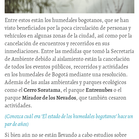
Entre estos están los humedales bogotanos, que se han
visto beneficiados por la poca circulación de personas y
vehículos en algunas zonas de la ciudad, así como por la
cancelación de encuentros y recorridos en sus
inmediaciones. Entre las medidas que tomó la Secretaría
de Ambiente debido al aislamiento están la cancelación
de todos los eventos públicos, recorridos y actividades
en los humedales de Bogotá mediante una resolución.
Además de las aulas ambientales y parques ecológicos
como el
Cerro Soratama
, el parque
Entrenubes
o el
parque
Mirador de los Nevados
, que también cesaron
actividades.
(Conozca cuál era ‘El estado de los humedales bogotanos’ hace un
par de años)
Si bien aún no se están llevando a cabo estudios sobre