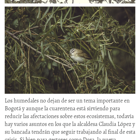
Los humedales no dejan de ser un tema importante en
Bogotá y aunque la cuarentena está sirviendo para
reducir las afectaciones sobre estos ecosistemas, todavía
hay varios asuntos en los que la alcaldesa Claudia López y
su bancada tendrán que seguir trabajando al final de esta
crisis. Si bien para gestores como Dora, la nueva