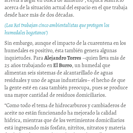
acerca de la situación actual del espacio en el que trabaja
desde hace más de dos décadas.
(Lea ‘Así trabajan cinco ambientalistas que protegen los
humedales bogotanos’)
Sin embargo, aunque el impacto de la cuarentena en los
humedales es positivo, ésta también genera algunas
inquietudes. Para
Alejandro Torres
–quien lleva más de
25 años trabajando en
El Burro
, un humedal que
alimentan seis sistemas de alcantarillado de aguas
residuales y uno de aguas industriales– el hecho de que
la gente esté en casa también preocupa, pues se produce
una mayor cantidad de residuos domiciliarios.
“Como todo el tema de hidrocarburos y cambiaderos de
aceite no están funcionando ha mejorado la calidad
hídrica, mientras que de los vertimientos domiciliarios
está ingresando más fosfato, nitritos, nitratos y materia