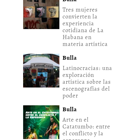
Tres mujeres
convierten la
experiencia
cotidiana de La
Habana en
materia artística
Bulla
Latinocracias: una
exploración
artística sobre las
escenografías del
poder
Bulla
Arte en el
Catatumbo: entre
el conflicto y la