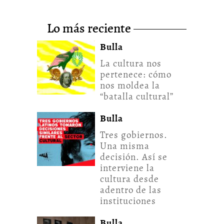
lo más reciente
Bulla
La cultura nos
pertenece: cómo
nos moldea la
“batalla cultural”
Bulla
Tres gobiernos.
Una misma
decisión. Así se
interviene la
cultura desde
adentro de las
instituciones
Bulla