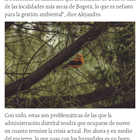
de las localidades más secas de Bogotá, lo que es nefasto
para la gestión ambiental”, dice Alejandro.
Con todo, estas son problemáticas de las que la
administración distrital tendrá que ocuparse de nuevo
en cuanto termine la crisis actual. Por ahora y en medio
del encierro, lo que pasa con los humedales es un buen