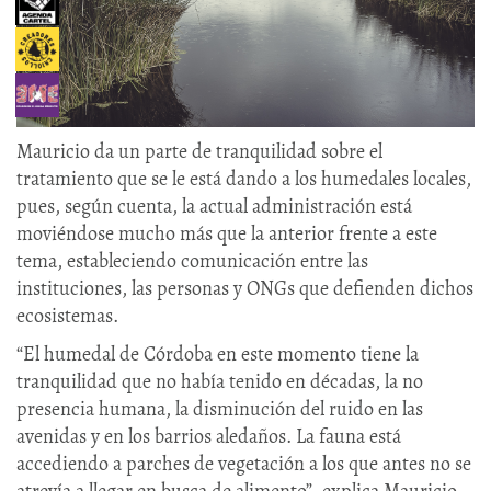
Mauricio da un parte de tranquilidad sobre el
tratamiento que se le está dando a los humedales locales,
pues, según cuenta, la actual administración está
moviéndose mucho más que la anterior frente a este
tema, estableciendo comunicación entre las
instituciones, las personas y ONGs que defienden dichos
ecosistemas.
“El humedal de Córdoba en este momento tiene la
tranquilidad que no había tenido en décadas, la no
presencia humana, la disminución del ruido en las
avenidas y en los barrios aledaños. La fauna está
accediendo a parches de vegetación a los que antes no se
atrevía a llegar en busca de alimento”, explica Mauricio