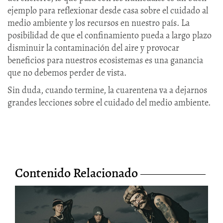
ejemplo para reflexionar desde casa sobre el cuidado al
medio ambiente y los recursos en nuestro país. La
posibilidad de que el confinamiento pueda a largo plazo
disminuir la contaminación del aire y provocar
beneficios para nuestros ecosistemas es una ganancia
que no debemos perder de vista.
Sin duda, cuando termine, la cuarentena va a dejarnos
grandes lecciones sobre el cuidado del medio ambiente.
Contenido Relacionado