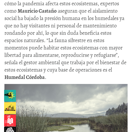
cómo la pandemia afecta estos ecosistemas, expertos
como
Mauricio Castaño
aseguran que el aislamiento
social ha bajado la presión humana en los humedales ya
que no hay visitantes ni personal de mantenimiento
rondando por ahí, lo que sin duda beneficia estos
espacios naturales. “La fauna silvestre en estos
momentos puede habitar estos ecosistemas con mayor
libertad para alimentarse, reproducirse y refugiarse”,
señala el gestor ambiental que trabaja por el bienestar de
estos ecosistemas y cuya base de operaciones es el
Humedal Córdoba
.