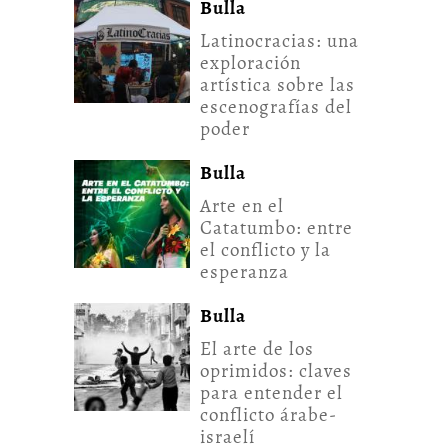
Bulla
Latinocracias: una
exploración
artística sobre las
escenografías del
poder
Bulla
Arte en el
Catatumbo: entre
el conflicto y la
esperanza
Bulla
El arte de los
oprimidos: claves
para entender el
conflicto árabe-
israelí