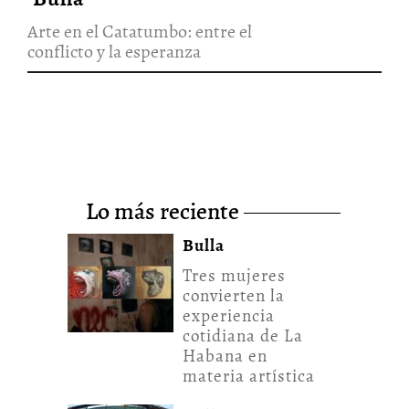
Arte en el Catatumbo: entre el
conflicto y la esperanza
lo más reciente
Bulla
Tres mujeres
convierten la
experiencia
cotidiana de La
Habana en
materia artística