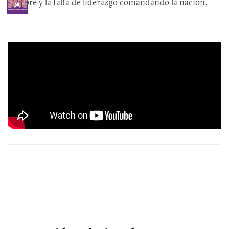
hambre y la falta de liderazgo comandando la nación.