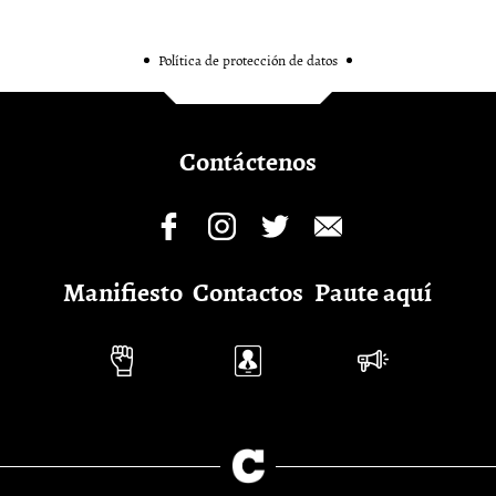
Política de protección de datos
Contáctenos
Manifiesto
Contactos
Paute aquí