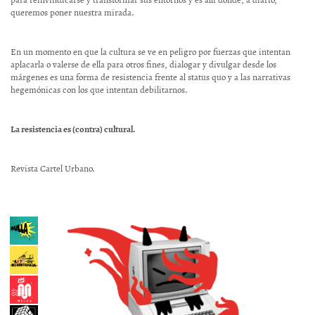
queremos poner nuestra mirada.
En un momento en que la cultura se ve en peligro por fuerzas que intentan
aplacarla o valerse de ella para otros fines, dialogar y divulgar desde los
márgenes es una forma de resistencia frente al status quo y a las narrativas
hegemónicas con los que intentan debilitarnos.
La resistencia es (contra) cultural.
Revista Cartel Urbano.