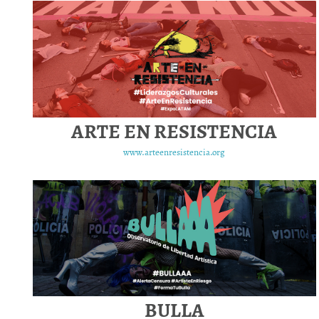
ARTE EN RESISTENCIA
www.arteenresistencia.org
BULLA