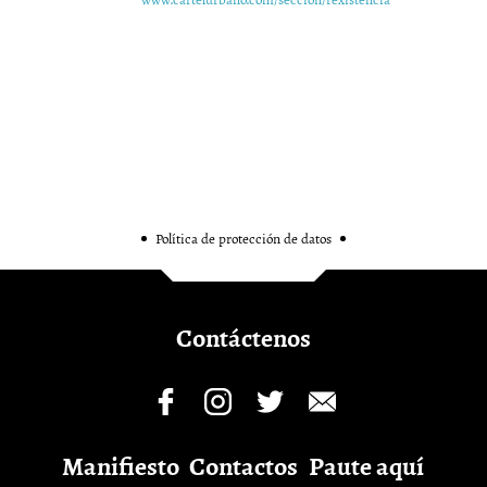
Política de protección de datos
Contáctenos
Manifiesto
Contactos
Paute aquí