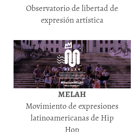
Observatorio de libertad de
expresión artística
MELAH
Movimiento de expresiones
latinoamericanas de Hip
Hop