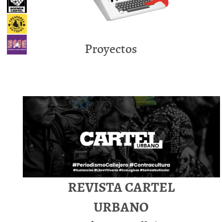
Proyectos
REVISTA CARTEL
URBANO