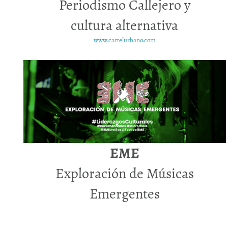
Periodismo Callejero y
cultura alternativa
www.cartelurbano.com
EME
Exploración de Músicas
Emergentes