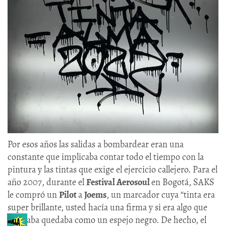
Por esos años las salidas a bombardear eran una
constante que implicaba contar todo el tiempo con la
pintura y las tintas que exige el ejercicio callejero. Para el
año 2007, durante el
Festival Aerosoul
en Bogotá, SAKS
le compró un
Pilot
a
Joems
, un marcador cuya “tinta era
super brillante, usted hacía una firma y si era algo que
reflejaba quedaba como un espejo negro. De hecho, el