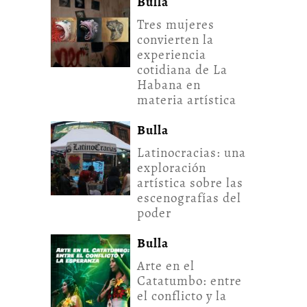
Bulla
Tres mujeres
convierten la
experiencia
cotidiana de La
Habana en
materia artística
Bulla
Latinocracias: una
exploración
artística sobre las
escenografías del
poder
Bulla
Arte en el
Catatumbo: entre
el conflicto y la