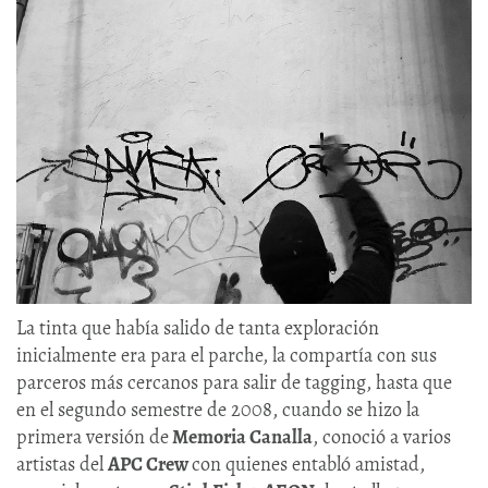
La tinta que había salido de tanta exploración
inicialmente era para el parche, la compartía con sus
parceros más cercanos para salir de tagging, hasta que
en el segundo semestre de 2008, cuando se hizo la
primera versión de
Memoria Canalla
, conoció a varios
artistas del
APC Crew
con quienes entabló amistad,