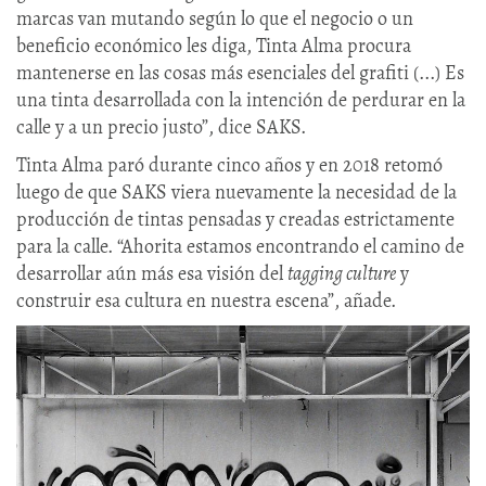
marcas van mutando según lo que el negocio o un
beneficio económico les diga, Tinta Alma procura
mantenerse en las cosas más esenciales del grafiti (...) Es
una tinta desarrollada con la intención de perdurar en la
calle y a un precio justo”, dice SAKS.
Tinta Alma paró durante cinco años y en 2018 retomó
luego de que SAKS viera nuevamente la necesidad de la
producción de tintas pensadas y creadas estrictamente
para la calle. “Ahorita estamos encontrando el camino de
desarrollar aún más esa visión del
tagging culture
y
construir esa cultura en nuestra escena”, añade.