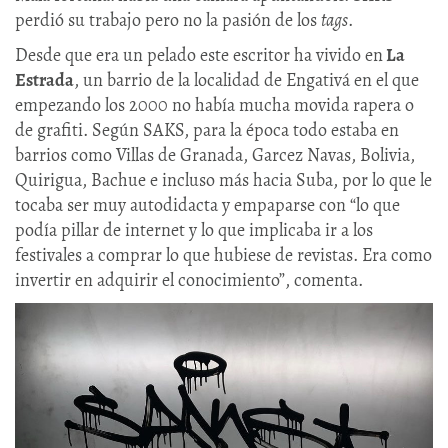
perdió su trabajo pero no la pasión de los
tags
.
Desde que era un pelado este escritor ha vivido en
La
Estrada
, un barrio de la localidad de Engativá en el que
empezando los 2000 no había mucha movida rapera o
de grafiti. Según SAKS, para la época todo estaba en
barrios como Villas de Granada, Garcez Navas, Bolivia,
Quirigua, Bachue e incluso más hacia Suba, por lo que le
tocaba ser muy autodidacta y empaparse con “lo que
podía pillar de internet y lo que implicaba ir a los
festivales a comprar lo que hubiese de revistas. Era como
invertir en adquirir el conocimiento”, comenta.