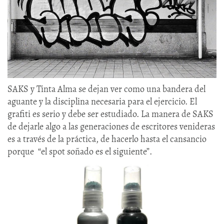
SAKS y Tinta Alma se dejan ver como una bandera del
aguante y la disciplina necesaria para el ejercicio. El
grafiti es serio y debe ser estudiado. La manera de SAKS
de dejarle algo a las generaciones de escritores venideras
es a través de la práctica, de hacerlo hasta el cansancio
porque “el spot soñado es el siguiente”.