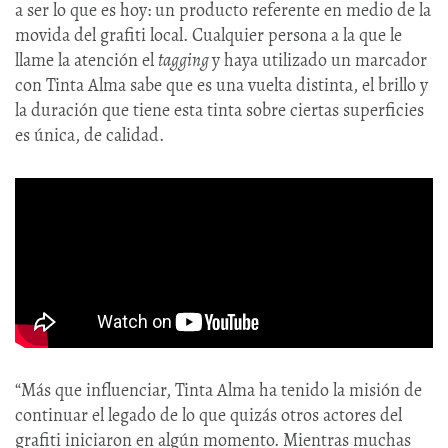
a ser lo que es hoy: un producto referente en medio de la
movida del grafiti local. Cualquier persona a la que le
llame la atención el
tagging
y haya utilizado un marcador
con Tinta Alma sabe que es una vuelta distinta, el brillo y
la duración que tiene esta tinta sobre ciertas superficies
es única, de calidad.
“Más que influenciar, Tinta Alma ha tenido la misión de
continuar el legado de lo que quizás otros actores del
grafiti iniciaron en algún momento. Mientras muchas