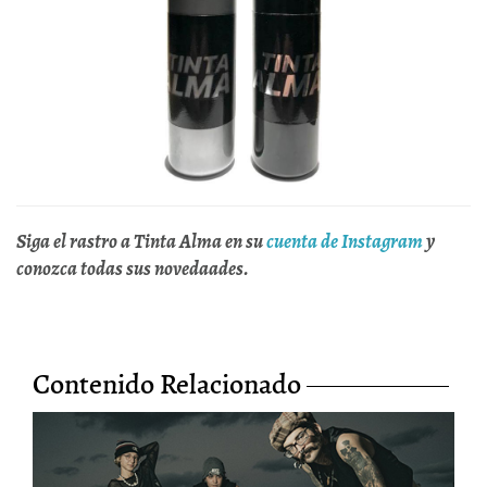
Siga el rastro a Tinta Alma en su
cuenta de Instagram
y
conozca todas sus novedaades.
Contenido Relacionado