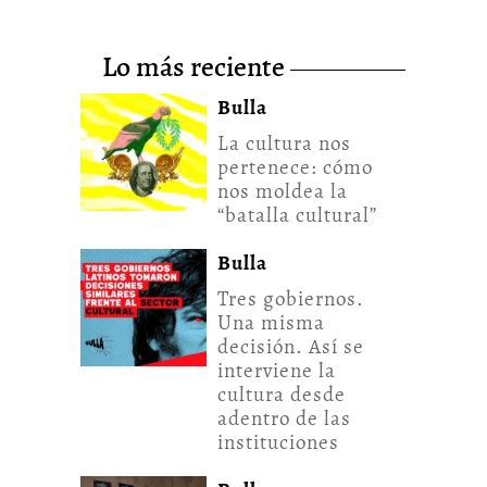
lo más reciente
Bulla
La cultura nos
pertenece: cómo
nos moldea la
“batalla cultural”
Bulla
Tres gobiernos.
Una misma
decisión. Así se
interviene la
cultura desde
adentro de las
instituciones