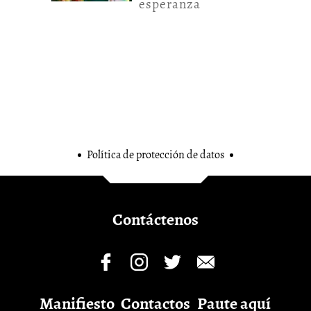
esperanza
Política de protección de datos
Contáctenos
Manifiesto
Contactos
Paute aquí