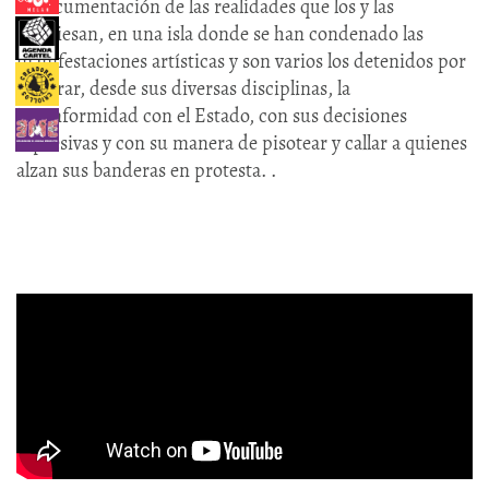
la documentación de las realidades que los y las
atraviesan, en una isla donde se han condenado las
manifestaciones artísticas y son varios los detenidos por
mostrar, desde sus diversas disciplinas, la
inconformidad con el Estado, con sus decisiones
represivas y con su manera de pisotear y callar a quienes
alzan sus banderas en protesta. .