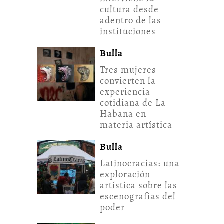
cultura desde
adentro de las
instituciones
Bulla
Tres mujeres
convierten la
experiencia
cotidiana de La
Habana en
materia artística
Bulla
Latinocracias: una
exploración
artística sobre las
escenografías del
poder