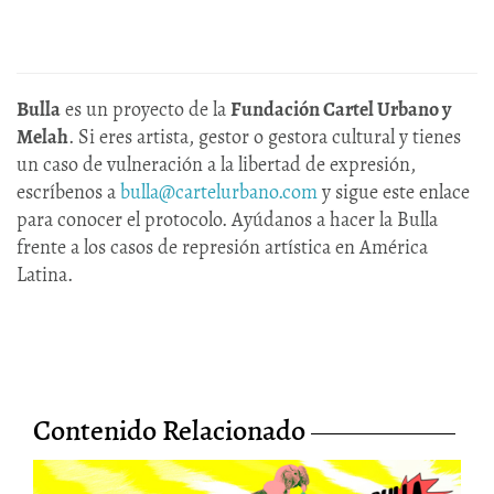
Bulla
es un proyecto de la
Fundación Cartel Urbano y
Melah
. Si eres artista, gestor o gestora cultural y tienes
un caso de vulneración a la libertad de expresión,
escríbenos a
bulla@cartelurbano.com
y sigue este enlace
para conocer el protocolo. Ayúdanos a hacer la Bulla
frente a los casos de represión artística en América
Latina.
Contenido Relacionado