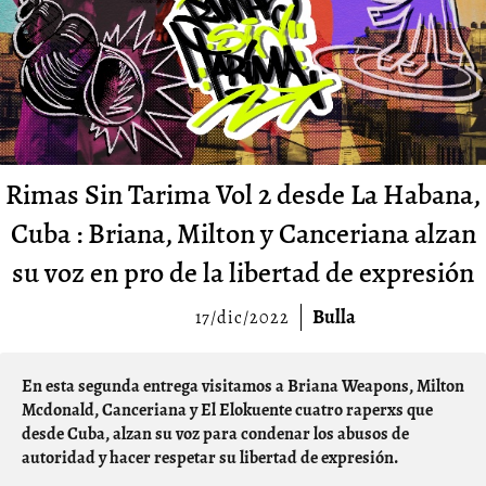
Rimas Sin Tarima Vol 2 desde La Habana,
Cuba : Briana, Milton y Canceriana alzan
su voz en pro de la libertad de expresión
Bulla
17/dic/2022
En esta segunda entrega visitamos a Briana Weapons, Milton
Mcdonald, Canceriana y El Elokuente cuatro raperxs que
desde Cuba, alzan su voz para condenar los abusos de
autoridad y hacer respetar su libertad de expresión.