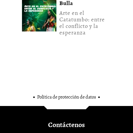
Bulla
Arte en el
Catatumbo: entre
el conflicto y la
esperanza
Política de protección de datos
Contáctenos