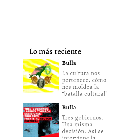
lo más reciente
Bulla
La cultura nos
pertenece: cómo
nos moldea la
“batalla cultural”
Bulla
Tres gobiernos.
Una misma
decisión. Así se
interviene la