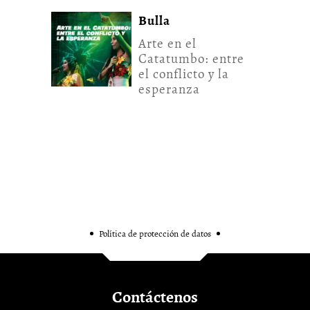
Bulla
Arte en el
Catatumbo: entre
el conflicto y la
esperanza
Política de protección de datos
Contáctenos