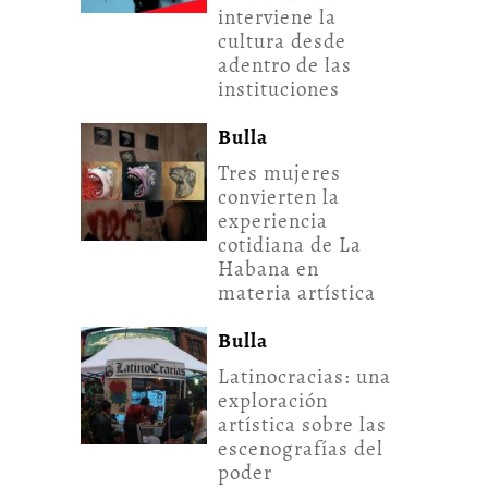
interviene la
cultura desde
adentro de las
instituciones
Bulla
Tres mujeres
convierten la
experiencia
cotidiana de La
Habana en
materia artística
Bulla
Latinocracias: una
exploración
artística sobre las
escenografías del
poder