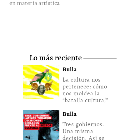
en materia artística
lo más reciente
Bulla
La cultura nos
pertenece: cómo
nos moldea la
“batalla cultural”
Bulla
Tres gobiernos.
Una misma
decisión. Así se