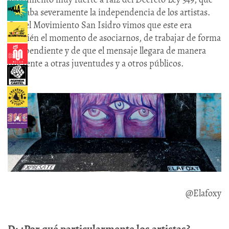
limitaba severamente la independencia de los artistas.
Con el Movimiento San Isidro vimos que este era
también el momento de asociarnos, de trabajar de forma
independiente y de que el mensaje llegara de manera
diferente a otras juventudes y a otros públicos.
@Elafoxy
D: ¿Por qué particularmente los artistas?