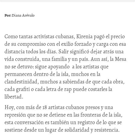
Diana Arévalo
Como tantas activistas cubanas, Kirenia pagó el precio
de su compromiso con el exilio forzado y carga con esa
distancia todos los días. Salir significó dejar atrás una
vida construida, una familia y un país. Aun así, la Mesa
no se detuvo: sigue apoyando a los artistas que
permanecen dentro de la isla, muchos en la
clandestinidad, muchos a sabiendas de que cada obra,
cada grafiti o cada letra de rap puede costarles la
libertad.
Hoy, con más de 18 artistas cubanos presos y una
represión que no se detiene en las fronteras de la isla,
esta conversación es también un registro de lo que se
sostiene desde un lugar de solidaridad y resistencia.