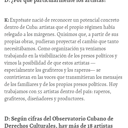
K:
Exprésate nació de reconocer un potencial concreto
dentro de Cuba: artistas que el propio régimen había
relegado a los márgenes. Quisimos que, a partir de sus
propias obras, pudieran proyectar el cambio que tanto
necesitábamos. Como organización ya veníamos
trabajando en la visibilización de los presos políticos y
vimos la posibilidad de que estos artistas —
especialmente los grafiteros y los raperos— se
convirtieran en las voces que transmitieran los mensajes
de los familiares y de los propios presos políticos. Hoy
trabajamos con 55 artistas dentro del país: raperos,
grafiteros, diseñadores y productores.
D: Según cifras del Observatorio Cubano de
Derechos Culturales, hay más de 18 artistas