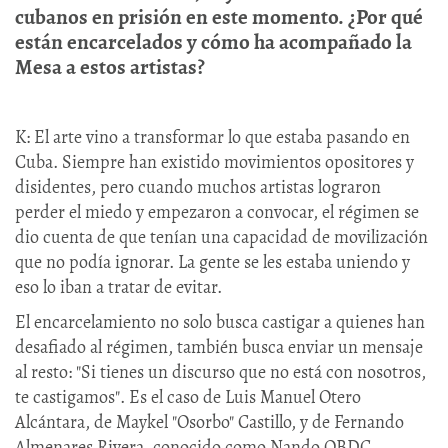
cubanos en prisión en este momento. ¿Por qué
están encarcelados y cómo ha acompañado la
Mesa a estos artistas?
K: El arte vino a transformar lo que estaba pasando en
Cuba. Siempre han existido movimientos opositores y
disidentes, pero cuando muchos artistas lograron
perder el miedo y empezaron a convocar, el régimen se
dio cuenta de que tenían una capacidad de movilización
que no podía ignorar. La gente se les estaba uniendo y
eso lo iban a tratar de evitar.
El encarcelamiento no solo busca castigar a quienes han
desafiado al régimen, también busca enviar un mensaje
al resto: "Si tienes un discurso que no está con nosotros,
te castigamos". Es el caso de Luis Manuel Otero
Alcántara, de Maykel "Osorbo" Castillo, y de Fernando
Almenares Rivera, conocido como Nando OBDC —