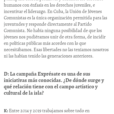
humanos con énfasis en los derechos juveniles, e
incentivar el liderazgo. En Cuba, la Unión de Jóvenes
Comunistas es la única organización permitida para las
juventudes y responde directamente al Partido
Comunista. No había ninguna posibilidad de que los
jóvenes nos pudiéramos unir de otra forma, de incidir
en políticas públicas más acordes con lo que
necesitábamos. Esas libertades no las teníamos nosotros
ni las habían tenido las generaciones anteriores.
D: La campaña Exprésate es una de sus
iniciativas más conocidas. ¿De dónde surge y
qué relación tiene con el campo artístico y
cultural de la isla?
K:
Entre 2014 y 2019 trabajamos sobre todo en