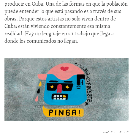
producir en Cuba. Una de las formas en que la población
puede entender lo que está pasando es a través de sus
obras. Porque estos artistas no solo viven dentro de
Cuba: están viviendo constantemente esa misma
realidad. Hay un lenguaje en su trabajo que llega a
donde los comunicados no llegan.