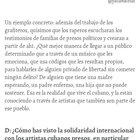
@fulanaletal
Un ejemplo concreto: además del trabajo de los
grafiteros, quisimos que los raperos escucharan los
testimonios de familias de presos políticos y crearan a
partir de ahí. ¿Qué mejor manera de llegar a un público
determinado que a través de un músico que les
emociona, que usa códigos que les resultan propios,
para hablarles de alguien privado de libertad sin cometer
ningún delito? De alguien que tiene una madre
esperando, un padre enfermo, una hija que no puede
sostener. Esa es la realidad que vive el cubano, y la están
conociendo a través de artistas que también son parte de
ese pueblo.
D: ¿Cómo has visto la solidaridad internacional
con los artistas cubanos presos, en particular