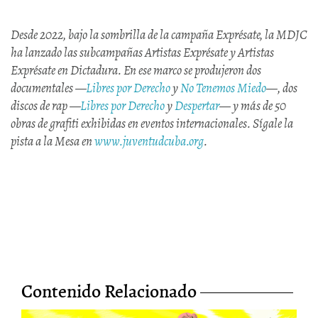
Desde 2022, bajo la sombrilla de la campaña Exprésate, la MDJC
ha lanzado las subcampañas Artistas Exprésate y Artistas
Exprésate en Dictadura. En ese marco se produjeron dos
documentales —
Libres por Derecho
y
No Tenemos Miedo
—, dos
discos de rap —
Libres por Derecho
y
Despertar
— y más de 50
obras de grafiti exhibidas en eventos internacionales. Sígale la
pista a la Mesa en
www.juventudcuba.org
.
Contenido Relacionado