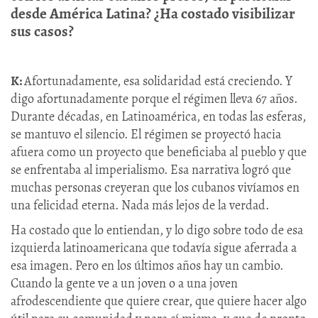
desde América Latina? ¿Ha costado visibilizar
sus casos?
K:
Afortunadamente, esa solidaridad está creciendo. Y
digo afortunadamente porque el régimen lleva 67 años.
Durante décadas, en Latinoamérica, en todas las esferas,
se mantuvo el silencio. El régimen se proyectó hacia
afuera como un proyecto que beneficiaba al pueblo y que
se enfrentaba al imperialismo. Esa narrativa logró que
muchas personas creyeran que los cubanos vivíamos en
una felicidad eterna. Nada más lejos de la verdad.
Ha costado que lo entiendan, y lo digo sobre todo de esa
izquierda latinoamericana que todavía sigue aferrada a
esa imagen. Pero en los últimos años hay un cambio.
Cuando la gente ve a un joven o a una joven
afrodescendiente que quiere crear, que quiere hacer algo