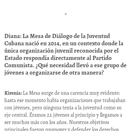
*
Diana: La Mesa de Diálogo de la Juventud
Cubana nació en 2014, en un contexto donde la
única organización juvenil reconocida por el
Estado respondía directamente al Partido
Comunista. ¿Qué necesidad llevó a ese grupo de
jóvenes a organizarse de otra manera?
Kirenia:
La Mesa surge de una carencia muy evidente:
hasta ese momento había organizaciones que trabajaban
con jóvenes, pero ninguna tenía a la juventud como su
eje central. Éramos 22 jóvenes al principio y llegamos a
ser muchos más con los años. Nuestros objetivos
principales fueron promover y defender los derechos