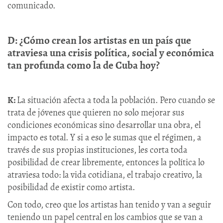
comunicado.
D: ¿Cómo crean los artistas en un país que
atraviesa una crisis política, social y económica
tan profunda como la de Cuba hoy?
K:
La situación afecta a toda la población. Pero cuando se
trata de jóvenes que quieren no solo mejorar sus
condiciones económicas sino desarrollar una obra, el
impacto es total. Y si a eso le sumas que el régimen, a
través de sus propias instituciones, les corta toda
posibilidad de crear libremente, entonces la política lo
atraviesa todo: la vida cotidiana, el trabajo creativo, la
posibilidad de existir como artista.
Con todo, creo que los artistas han tenido y van a seguir
teniendo un papel central en los cambios que se van a