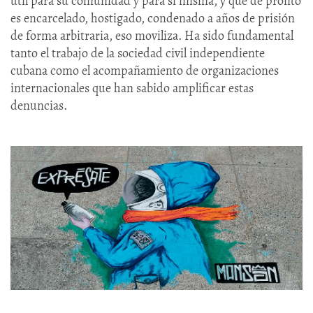
útil para su comunidad y para sí misma, y que de pronto
es encarcelado, hostigado, condenado a años de prisión
de forma arbitraria, eso moviliza. Ha sido fundamental
tanto el trabajo de la sociedad civil independiente
cubana como el acompañamiento de organizaciones
internacionales que han sabido amplificar estas
denuncias.