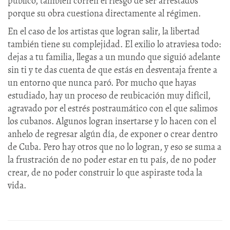
público, también corren el riesgo de ser arrestados
porque su obra cuestiona directamente al régimen.
En el caso de los artistas que logran salir, la libertad
también tiene su complejidad. El exilio lo atraviesa todo:
dejas a tu familia, llegas a un mundo que siguió adelante
sin ti y te das cuenta de que estás en desventaja frente a
un entorno que nunca paró. Por mucho que hayas
estudiado, hay un proceso de reubicación muy difícil,
agravado por el estrés postraumático con el que salimos
los cubanos. Algunos logran insertarse y lo hacen con el
anhelo de regresar algún día, de exponer o crear dentro
de Cuba. Pero hay otros que no lo logran, y eso se suma a
la frustración de no poder estar en tu país, de no poder
crear, de no poder construir lo que aspiraste toda la
vida.