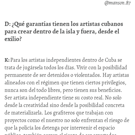
@manson.87
D: ¿Qué garantías tienen los artistas cubanos
para crear dentro de la isla y fuera, desde el
exilio?
K:
Para los artistas independientes dentro de Cuba se
trata de jugársela todos los días. Vivir con la posibilidad
permanente de ser detenidos o violentados. Hay artistas
alineados con el régimen que tienen ciertos privilegios,
nunca son del todo libres, pero tienen sus beneficios.
Ser artista independiente tiene su costo real. No solo
desde la creatividad sino desde la posibilidad concreta
de materializarla. Los grafiteros que trabajan con
proyectos como el nuestro no solo enfrentan el riesgo de
que la policía los detenga por intervenir el espacio