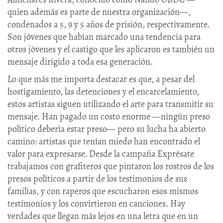
quien además es parte de nuestra organización—,
condenados a 5, 9 y 5 años de prisión, respectivamente.
Son jóvenes que habían marcado una tendencia para
otros jóvenes y el castigo que les aplicaron es también un
mensaje dirigido a toda esa generación.
Lo que más me importa destacar es que, a pesar del
hostigamiento, las detenciones y el encarcelamiento,
estos artistas siguen utilizando el arte para transmitir su
mensaje. Han pagado un costo enorme —ningún preso
político debería estar preso— pero su lucha ha abierto
camino: artistas que tenían miedo han encontrado el
valor para expresarse. Desde la campaña Exprésate
trabajamos con grafiteros que pintaron los rostros de los
presos políticos a partir de los testimonios de sus
familias, y con raperos que escucharon esos mismos
testimonios y los convirtieron en canciones. Hay
verdades que llegan más lejos en una letra que en un