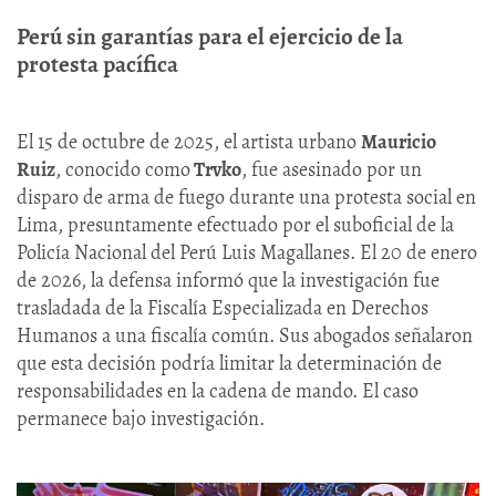
Perú sin garantías para el ejercicio de la
protesta pacífica
El 15 de octubre de 2025, el artista urbano
Mauricio
Ruiz
, conocido como
Trvko
, fue asesinado por un
disparo de arma de fuego durante una protesta social en
Lima, presuntamente efectuado por el suboficial de la
Policía Nacional del Perú Luis Magallanes. El 20 de enero
de 2026, la defensa informó que la investigación fue
trasladada de la Fiscalía Especializada en Derechos
Humanos a una fiscalía común. Sus abogados señalaron
que esta decisión podría limitar la determinación de
responsabilidades en la cadena de mando. El caso
permanece bajo investigación.