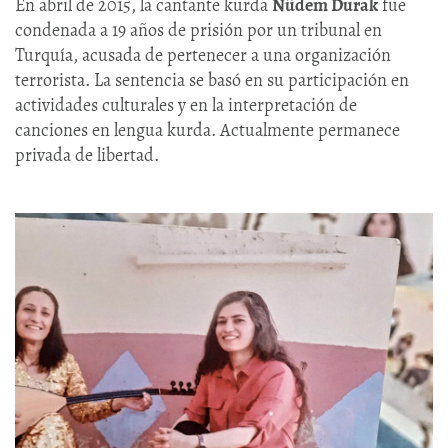
En abril de 2015, la cantante kurda
Nûdem Durak
fue
condenada a 19 años de prisión por un tribunal en
Turquía, acusada de pertenecer a una organización
terrorista. La sentencia se basó en su participación en
actividades culturales y en la interpretación de
canciones en lengua kurda. Actualmente permanece
privada de libertad.