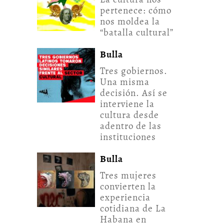
pertenece: cómo
nos moldea la
“batalla cultural”
Bulla
Tres gobiernos.
Una misma
decisión. Así se
interviene la
cultura desde
adentro de las
instituciones
Bulla
Tres mujeres
convierten la
experiencia
cotidiana de La
Habana en