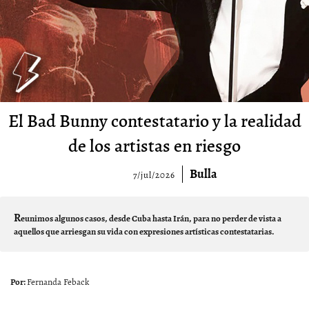
El Bad Bunny contestatario y la realidad
de los artistas en riesgo
Bulla
7/jul/2026
R
eunimos algunos casos, desde Cuba hasta Irán, para no perder de vista a
aquellos que arriesgan su vida con expresiones artísticas contestatarias.
Fernanda Feback