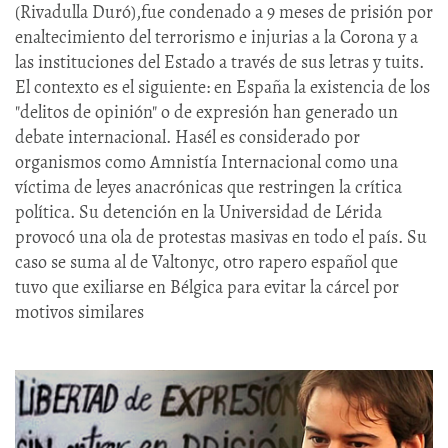
(Rivadulla Duró),fue condenado a 9 meses de prisión por
enaltecimiento del terrorismo e injurias a la Corona y a
las instituciones del Estado a través de sus letras y tuits.
El contexto es el siguiente: en España la existencia de los
"delitos de opinión" o de expresión han generado un
debate internacional. Hasél es considerado por
organismos como Amnistía Internacional como una
víctima de leyes anacrónicas que restringen la crítica
política. Su detención en la Universidad de Lérida
provocó una ola de protestas masivas en todo el país. Su
caso se suma al de Valtonyc, otro rapero español que
tuvo que exiliarse en Bélgica para evitar la cárcel por
motivos similares