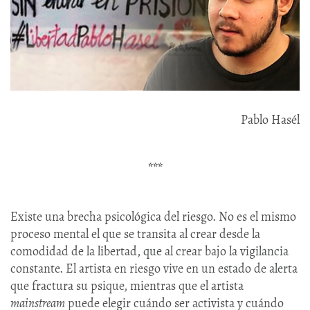
Pablo Hasél
***
Existe una brecha psicológica del riesgo. No es el mismo
proceso mental el que se transita al crear desde la
comodidad de la libertad, que al crear bajo la vigilancia
constante. El artista en riesgo vive en un estado de alerta
que fractura su psique, mientras que el artista
mainstream
puede elegir cuándo ser activista y cuándo