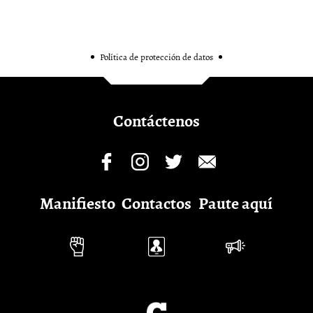
Política de protección de datos
Contáctenos
Manifiesto
Contactos
Paute aquí