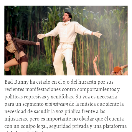
Bad Bunny ha estado en el ojo del huracán por sus
recientes manifestaciones contra comportamientos y
políticas represivas y xenófobas. Su voz es necesaria
para un segmento
mainstream
de la música que siente la
necesidad de sacudir la voz pública frente a las
injusticias, pero es importante no olvidar que él cuenta
con un equipo legal, seguridad privada y una plataforma