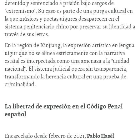
detenido y sentenciado a prisión bajo cargos de
"extremismo". Su caso es parte de una purga cultural en
la que músicos y poetas uigures desaparecen en el
sistema penitenciario chino por preservar su identidad a
través de sus letras.
En la región de Xinjiang, la expresión artística en lengua
uigur que no se alinea estrictamente con la narrativa
estatal es interpretada como una amenaza a la "unidad
nacional". El sistema judicial opera sin transparencia,
transformando la herencia cultural en una prueba de
criminalidad.
La libertad de expresión en el Código Penal
español
Encarcelado desde febrero de 2021,
Pablo Hasél