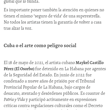
global que lo blinda.
Es importante poner también la atención en quienes no
tienen el mismo "seguro de vida" de una superestrella.
No todos los artistas tienen la garantía de volver a casa
tras alzar la voz.
Cuba o el arte como peligro social
El 18 de mayo de 2021, el artista cubano
Maykel Castillo
Pérez (El Osorbo)
fue detenido en La Habana por agentes
de la Seguridad del Estado. En junio de 2022 fue
condenado a nueve años de prisión por el Tribunal
Provincial Popular de La Habana, bajo cargos de
desacato, atentado y desórdenes públicos. Es coautor de
Patria y Vida
y participó activamente en expresiones
críticas contra regulaciones culturales como el Decreto