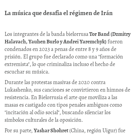
La música que desafía el régimen de Irán
Los integrantes de la banda bielorrusa
Tor Band (Dzmitry
Halavach, Yauhen Burlo y Andrei Yaremchyk)
fueron
condenados en 2023 a penas de entre 8 y 9 años de
prisión. El grupo fue declarado como una "formación
extremista", lo que criminaliza incluso el hecho de
escuchar su música.
Durante las protestas masivas de 2020 contra
Lukashenko, sus canciones se convirtieron en himnos de
resistencia. En Bielorrusia el arte que moviliza a las
masas es castigado con tipos penales ambiguos como
"incitación al odio social", buscando silenciar los
símbolos culturales de la oposición.
Por su parte,
Yashar Shohret
(China, región Uigur) fue