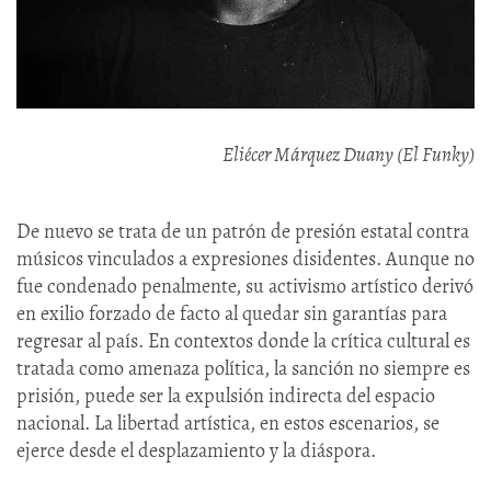
Eliécer Márquez Duany (El Funky)
De nuevo se trata de un patrón de presión estatal contra
músicos vinculados a expresiones disidentes. Aunque no
fue condenado penalmente, su activismo artístico derivó
en exilio forzado de facto al quedar sin garantías para
regresar al país. En contextos donde la crítica cultural es
tratada como amenaza política, la sanción no siempre es
prisión, puede ser la expulsión indirecta del espacio
nacional. La libertad artística, en estos escenarios, se
ejerce desde el desplazamiento y la diáspora.