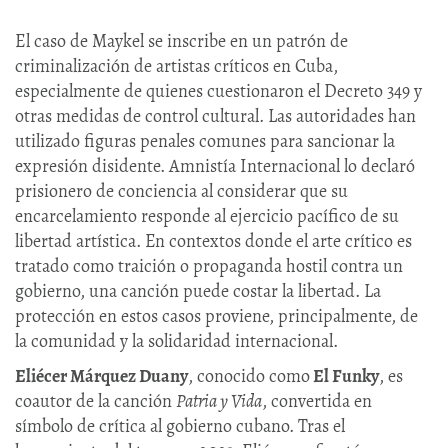
El caso de Maykel se inscribe en un patrón de
criminalización de artistas críticos en Cuba,
especialmente de quienes cuestionaron el Decreto 349 y
otras medidas de control cultural. Las autoridades han
utilizado figuras penales comunes para sancionar la
expresión disidente. Amnistía Internacional lo declaró
prisionero de conciencia al considerar que su
encarcelamiento responde al ejercicio pacífico de su
libertad artística. En contextos donde el arte crítico es
tratado como traición o propaganda hostil contra un
gobierno, una canción puede costar la libertad. La
protección en estos casos proviene, principalmente, de
la comunidad y la solidaridad internacional.
Eliécer Márquez Duany
, conocido como
El Funky
, es
coautor de la canción
Patria y Vida
, convertida en
símbolo de crítica al gobierno cubano. Tras el