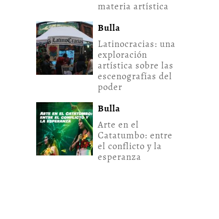
materia artística
Bulla
Latinocracias: una
exploración
artística sobre las
escenografías del
poder
Bulla
Arte en el
Catatumbo: entre
el conflicto y la
esperanza