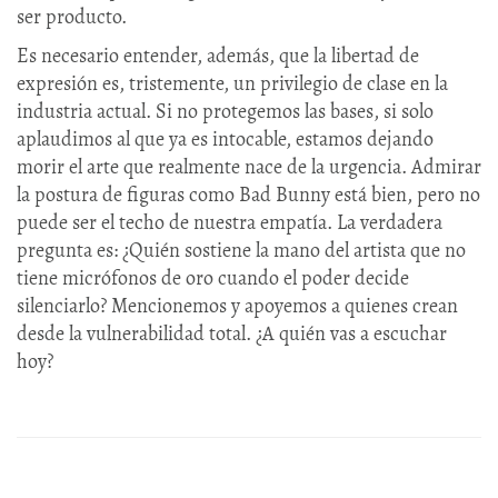
ser producto.
Es necesario entender, además, que la libertad de
expresión es, tristemente, un privilegio de clase en la
industria actual. Si no protegemos las bases, si solo
aplaudimos al que ya es intocable, estamos dejando
morir el arte que realmente nace de la urgencia. Admirar
la postura de figuras como Bad Bunny está bien, pero no
puede ser el techo de nuestra empatía. La verdadera
pregunta es: ¿Quién sostiene la mano del artista que no
tiene micrófonos de oro cuando el poder decide
silenciarlo? Mencionemos y apoyemos a quienes crean
desde la vulnerabilidad total. ¿A quién vas a escuchar
hoy?