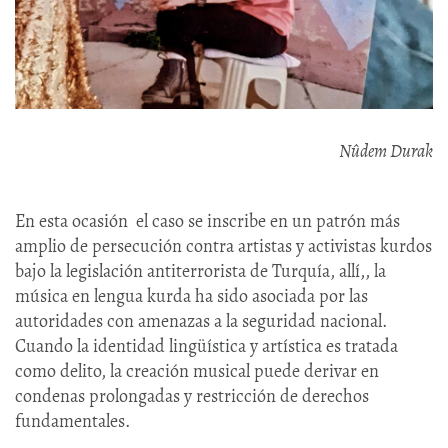
Nûdem Durak​
En esta ocasión el caso se inscribe en un patrón más
amplio de persecución contra artistas y activistas kurdos
bajo la legislación antiterrorista de Turquía, allí,, la
música en lengua kurda ha sido asociada por las
autoridades con amenazas a la seguridad nacional.
Cuando la identidad lingüística y artística es tratada
como delito, la creación musical puede derivar en
condenas prolongadas y restricción de derechos
fundamentales.