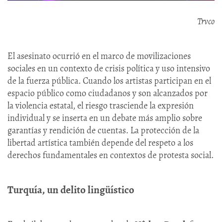
Trvco
El asesinato ocurrió en el marco de movilizaciones
sociales en un contexto de crisis política y uso intensivo
de la fuerza pública. Cuando los artistas participan en el
espacio público como ciudadanos y son alcanzados por
la violencia estatal, el riesgo trasciende la expresión
individual y se inserta en un debate más amplio sobre
garantías y rendición de cuentas. La protección de la
libertad artística también depende del respeto a los
derechos fundamentales en contextos de protesta social.
Turquía, un delito lingüístico